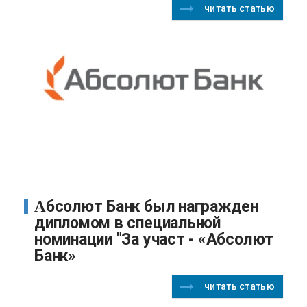
читать статью
Абсолют Банк был награжден
дипломом в специальной
номинации "За участ - «Абсолют
Банк»
читать статью