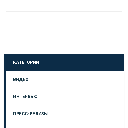
КАТЕГОРИИ
ВИДЕО
ИНТЕРВЬЮ
ПРЕСС-РЕЛИЗЫ