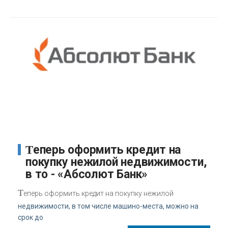
Теперь оформить кредит на
покупку нежилой недвижимости,
в то - «Абсолют Банк»
Т
еперь оформить кредит на покупку нежилой
недвижимости, в том числе машино-места, можно на
срок до