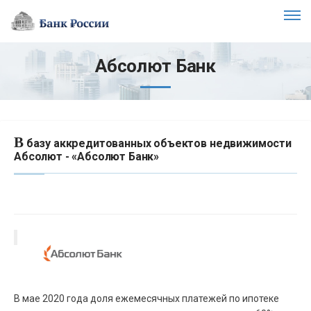
Абсолют Банк
В
базу аккредитованных объектов недвижимости
Абсолют - «Абсолют Банк»
В мае 2020 года доля ежемесячных платежей по ипотеке