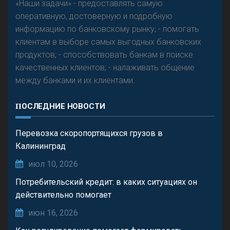
«Наши задачи» - предоставлять самую
оперативную, достоверную и подробную
информацию по банковскому рынку; - помогать
клиентам в выборе самых выгодных банковских
продуктов; - способствовать банкам в поиске
качественных клиентов; - налаживать общение
между банками и их клиентами.
ПОСЛЕДНИЕ НОВОСТИ
Перевозка скоропортящихся грузов в
Калининград
июл 10, 2026
Потребительский кредит: в каких ситуациях он
действительно помогает
июн 16, 2026