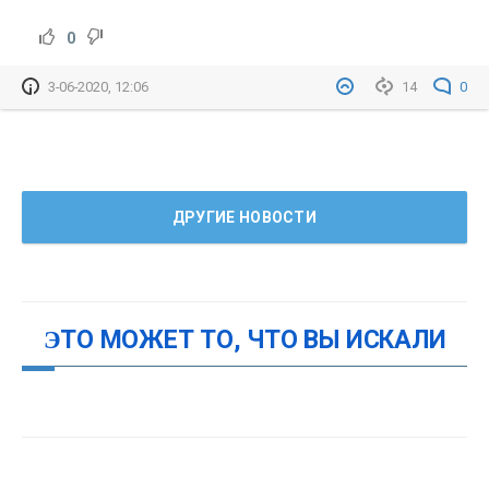
0
3-06-2020, 12:06
14
0
ДРУГИЕ НОВОСТИ
ЭТО МОЖЕТ ТО, ЧТО ВЫ ИСКАЛИ