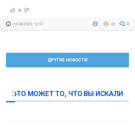
0
12-08-2020, 12:51
20
0
ДРУГИЕ НОВОСТИ
ЭТО МОЖЕТ ТО, ЧТО ВЫ ИСКАЛИ