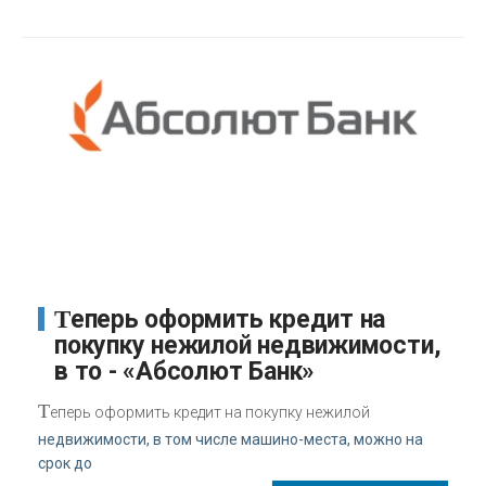
Теперь оформить кредит на
покупку нежилой недвижимости,
в то - «Абсолют Банк»
Т
еперь оформить кредит на покупку нежилой
недвижимости, в том числе машино-места, можно на
срок до