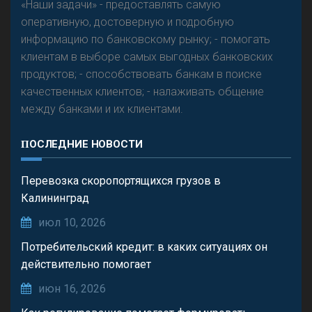
«Наши задачи» - предоставлять самую
оперативную, достоверную и подробную
информацию по банковскому рынку; - помогать
клиентам в выборе самых выгодных банковских
продуктов; - способствовать банкам в поиске
качественных клиентов; - налаживать общение
между банками и их клиентами.
ПОСЛЕДНИЕ НОВОСТИ
Перевозка скоропортящихся грузов в
Калининград
июл 10, 2026
Потребительский кредит: в каких ситуациях он
действительно помогает
июн 16, 2026