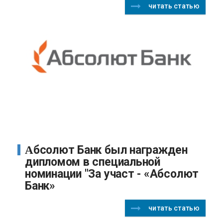
читать статью
Абсолют Банк был награжден
дипломом в специальной
номинации "За участ - «Абсолют
Банк»
читать статью