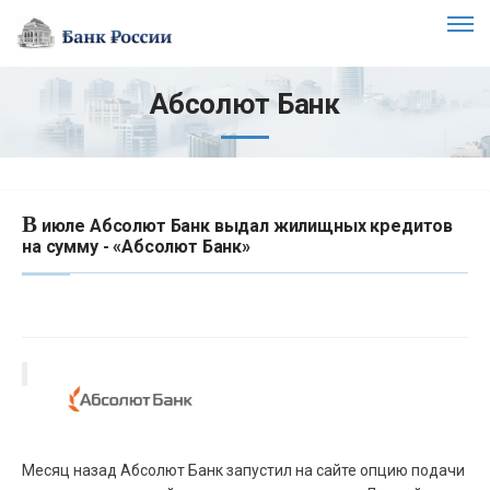
Абсолют Банк
В
июле Абсолют Банк выдал жилищных кредитов
на сумму - «Абсолют Банк»
Месяц назад Абсолют Банк запустил на сайте опцию подачи