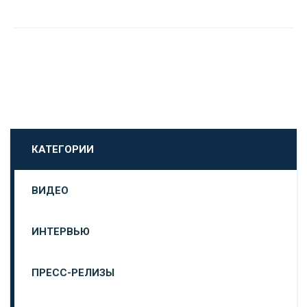
КАТЕГОРИИ
ВИДЕО
ИНТЕРВЬЮ
ПРЕСС-РЕЛИЗЫ