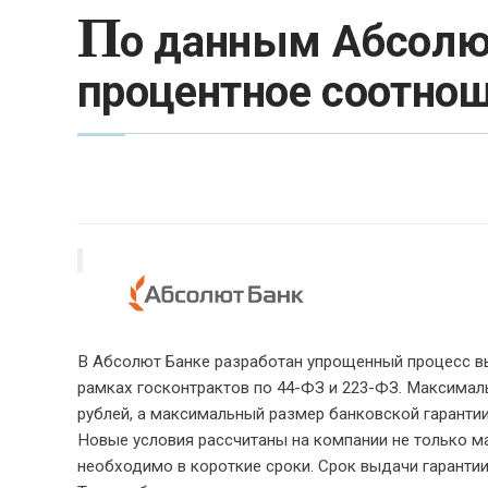
П
о данным Абсолют
процентное соотнош
В Абсолют Банке разработан упрощенный процесс вы
рамках госконтрактов по 44-ФЗ и 223-ФЗ. Максималь
рублей, а максимальный размер банковской гарантии 
Новые условия рассчитаны на компании не только ма
необходимо в короткие сроки. Срок выдачи гарантии