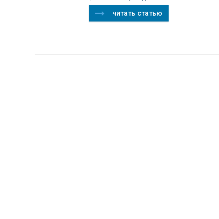
читать статью