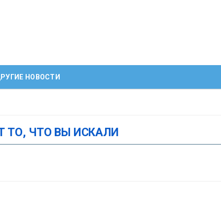
РУГИЕ НОВОСТИ
Т ТО, ЧТО ВЫ ИСКАЛИ