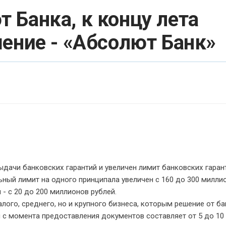
 Банка, к концу лета
ение - «Абсолют Банк»
дачи банковских гарантий и увеличен лимит банковских гаран
ный лимит на одного принципала увеличен с 160 до 300 милли
- с 20 до 200 миллионов рублей.
лого, среднего, но и крупного бизнеса, которым решение от ба
 с момента предоставления документов составляет от 5 до 10 