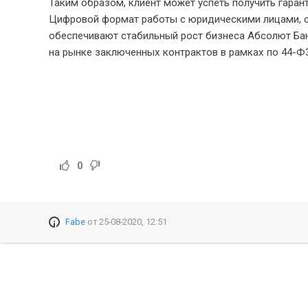
Таким образом, клиент может успеть получить гарант
Цифровой формат работы с юридическими лицами, 
обеспечивают стабильный рост бизнеса Абсолют Банк
на рынке заключенных контрактов в рамках по 44-Ф
0
Fabe
от
25-08-2020, 12:51