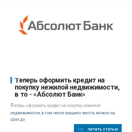
Теперь оформить кредит на
покупку нежилой недвижимости,
в то - «Абсолют Банк»
Т
еперь оформить кредит на покупку нежилой
недвижимости, в том числе машино-места, можно на
срок до
читать статью