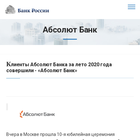
Абсолют Банк
К
лиенты Абсолют Банка за лето 2020 года
совершили - «Абсолют Банк»
Вчера в Москве прошла 10-я юбилейная церемония