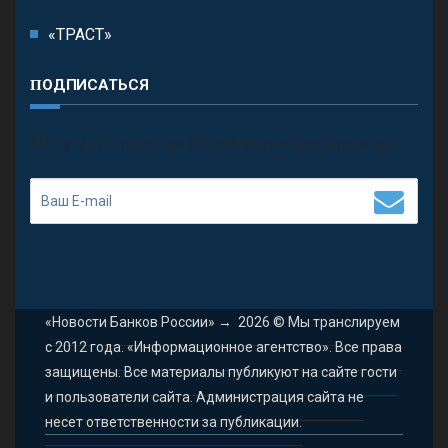
«ТРАСТ»
ПОДПИСАТЬСЯ
П
олучить последние обновления и предложения.
«Новости Банков России»
→
2026
© Мы транслируем
с 2012 года. «Информационное агентство». Все права
защищены. Все материалы публикуют на сайте гости
и пользователи сайта. Администрация сайта не
несет ответственности за публикации.