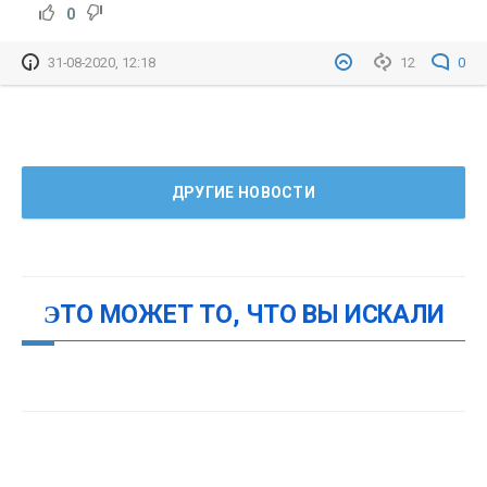
0
31-08-2020, 12:18
12
0
ДРУГИЕ НОВОСТИ
ЭТО МОЖЕТ ТО, ЧТО ВЫ ИСКАЛИ