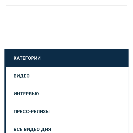
КАТЕГОРИИ
ВИДЕО
ИНТЕРВЬЮ
ПРЕСС-РЕЛИЗЫ
ВСЕ ВИДЕО ДНЯ