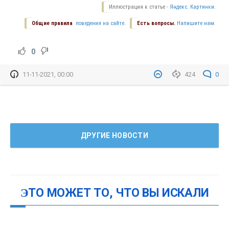
Иллюстрация к статье -
Яндекс. Картинки.
Общие правила
поведения на сайте.
Есть вопросы.
Напишите нам.
0
11-11-2021, 00:00
424
0
ДРУГИЕ НОВОСТИ
ЭТО МОЖЕТ ТО, ЧТО ВЫ ИСКАЛИ