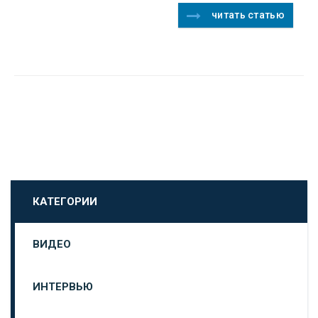
читать статью
КАТЕГОРИИ
ВИДЕО
ИНТЕРВЬЮ