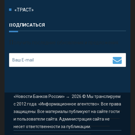
«ТРАСТ»
ПОДПИСАТЬСЯ
П
олучить последние обновления и предложения.
«Новости Банков России»
→
2026
© Мы транслируем
с 2012 года. «Информационное агентство». Все права
защищены. Все материалы публикуют на сайте гости
и пользователи сайта. Администрация сайта не
несет ответственности за публикации.