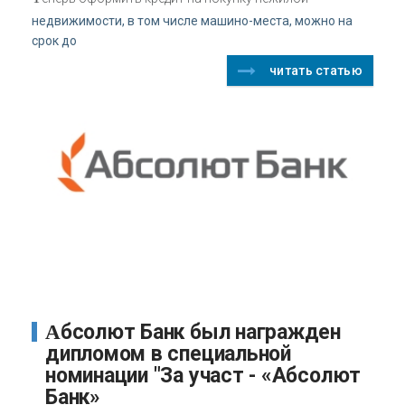
недвижимости, в том числе машино-места, можно на
срок до
читать статью
Абсолют Банк был награжден
дипломом в специальной
номинации "За участ - «Абсолют
Банк»