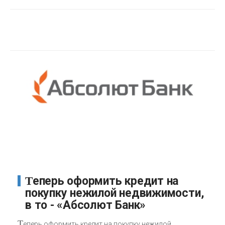
Теперь оформить кредит на
покупку нежилой недвижимости,
в то - «Абсолют Банк»
Т
еперь оформить кредит на покупку нежилой