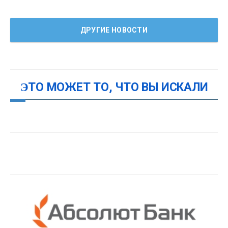
ДРУГИЕ НОВОСТИ
ЭТО МОЖЕТ ТО, ЧТО ВЫ ИСКАЛИ