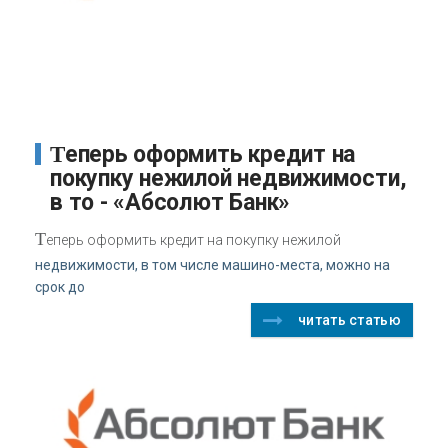
Теперь оформить кредит на
покупку нежилой недвижимости,
в то - «Абсолют Банк»
Т
еперь оформить кредит на покупку нежилой
недвижимости, в том числе машино-места, можно на
срок до
читать статью