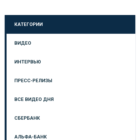
КАТЕГОРИИ
ВИДЕО
ИНТЕРВЬЮ
ПРЕСС-РЕЛИЗЫ
ВСЕ ВИДЕО ДНЯ
СБЕРБАНК
АЛЬФА-БАНК