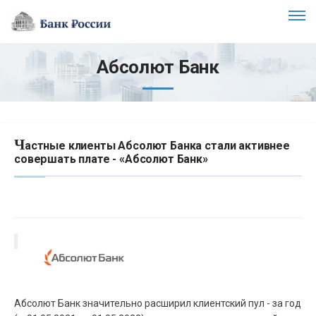
Абсолют Банк
Ч
астные клиенты Абсолют Банка стали активнее
совершать плате - «Абсолют Банк»
Абсолют Банк значительно расширил клиентский пул - за год