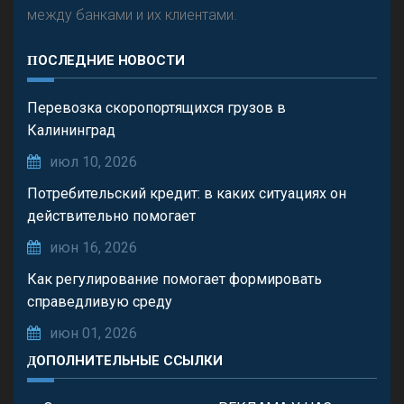
между банками и их клиентами.
ПОСЛЕДНИЕ НОВОСТИ
Перевозка скоропортящихся грузов в
Калининград
июл 10, 2026
Потребительский кредит: в каких ситуациях он
действительно помогает
июн 16, 2026
Как регулирование помогает формировать
справедливую среду
июн 01, 2026
ДОПОЛНИТЕЛЬНЫЕ ССЫЛКИ