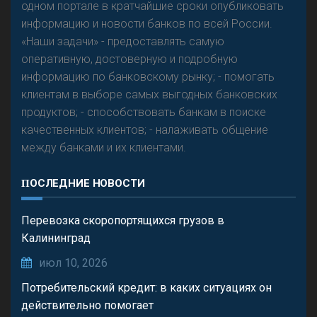
одном портале в кратчайшие сроки опубликовать
информацию и новости банков по всей России.
«Наши задачи» - предоставлять самую
оперативную, достоверную и подробную
информацию по банковскому рынку; - помогать
клиентам в выборе самых выгодных банковских
продуктов; - способствовать банкам в поиске
качественных клиентов; - налаживать общение
между банками и их клиентами.
ПОСЛЕДНИЕ НОВОСТИ
Перевозка скоропортящихся грузов в
Калининград
июл 10, 2026
Потребительский кредит: в каких ситуациях он
действительно помогает