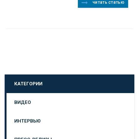
читать статью
КАТЕГОРИИ
ВИДЕО
ИНТЕРВЬЮ