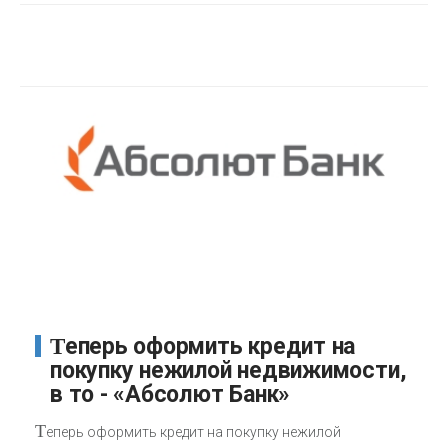
Теперь оформить кредит на
покупку нежилой недвижимости,
в то - «Абсолют Банк»
Т
еперь оформить кредит на покупку нежилой