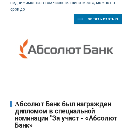
недвижимости, в том числе машино-места, можно на
срок до
читать статью
Абсолют Банк был награжден
дипломом в специальной
номинации "За участ - «Абсолют
Банк»