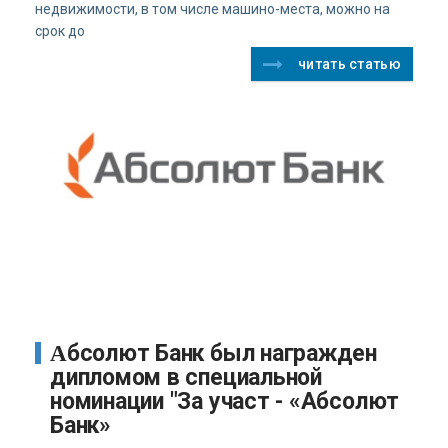
недвижимости, в том числе машино-места, можно на
срок до
читать статью
Абсолют Банк был награжден
дипломом в специальной
номинации "За участ - «Абсолют
Банк»