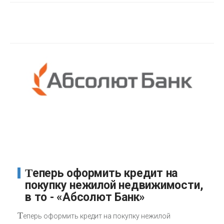
Теперь оформить кредит на
покупку нежилой недвижимости,
в то - «Абсолют Банк»
Т
еперь оформить кредит на покупку нежилой