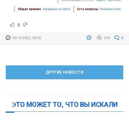
Общие правила
поведения на сайте.
Есть вопросы.
Напишите нам.
0
30-12-2022, 00:00
300
0
ДРУГИЕ НОВОСТИ
ЭТО МОЖЕТ ТО, ЧТО ВЫ ИСКАЛИ