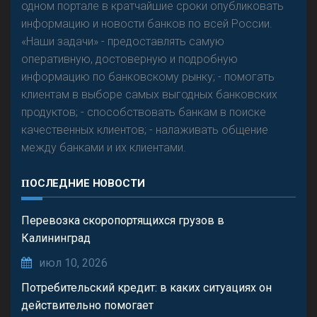
одном портале в кратчайшие сроки опубликовать
информацию и новости банков по всей России.
«Наши задачи» - предоставлять самую
оперативную, достоверную и подробную
информацию по банковскому рынку; - помогать
клиентам в выборе самых выгодных банковских
продуктов; - способствовать банкам в поиске
качественных клиентов; - налаживать общение
между банками и их клиентами.
ПОСЛЕДНИЕ НОВОСТИ
Перевозка скоропортящихся грузов в
Калининград
июл 10, 2026
Потребительский кредит: в каких ситуациях он
действительно помогает