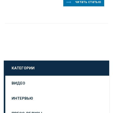
читать статью
КАТЕГОРИИ
ВИДЕО
ИНТЕРВЬЮ