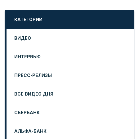
КАТЕГОРИИ
ВИДЕО
ИНТЕРВЬЮ
ПРЕСС-РЕЛИЗЫ
ВСЕ ВИДЕО ДНЯ
СБЕРБАНК
АЛЬФА-БАНК