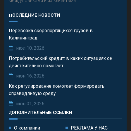
между банками и их клиентами.
ПОСЛЕДНИЕ НОВОСТИ
Перевозка скоропортящихся грузов в
Калининград
июл 10, 2026
Потребительский кредит: в каких ситуациях он
действительно помогает
июн 16, 2026
Как регулирование помогает формировать
справедливую среду
июн 01, 2026
ДОПОЛНИТЕЛЬНЫЕ ССЫЛКИ
О компании
РЕКЛАМА У НАС