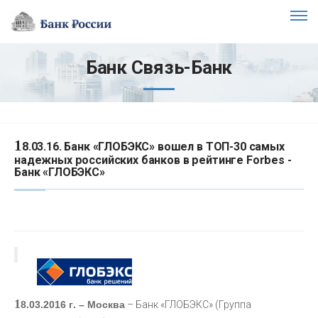
Банк Связь-Банк
1
8.03.16. Банк «ГЛОБЭКС» вошел в ТОП-30 самых
надежных российских банков в рейтинге Forbes -
Банк «ГЛОБЭКС»
1
8.03.2016 г. – Москва
– Банк «ГЛОБЭКС» (Группа