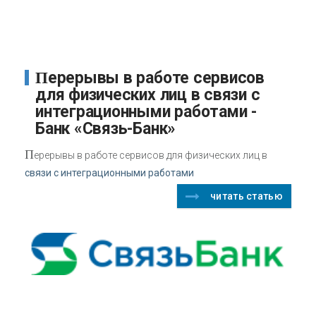
Перерывы в работе сервисов
для физических лиц в связи с
интеграционными работами -
Банк «Связь-Банк»
П
ерерывы в работе сервисов для физических лиц в
связи с интеграционными работами
читать статью