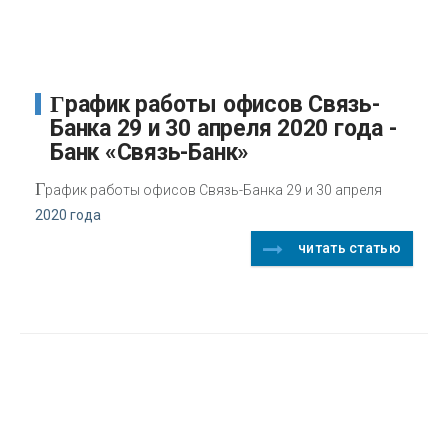
График работы офисов Связь-
Банка 29 и 30 апреля 2020 года -
Банк «Связь-Банк»
Г
рафик работы офисов Связь-Банка 29 и 30 апреля
2020 года
читать статью