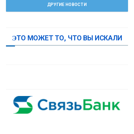
ДРУГИЕ НОВОСТИ
ЭТО МОЖЕТ ТО, ЧТО ВЫ ИСКАЛИ