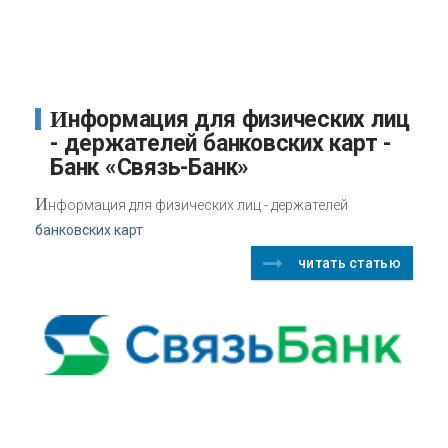
Информация для физических лиц
- держателей банковских карт -
Банк «Связь-Банк»
И
нформация для физических лиц - держателей
банковских карт
читать статью