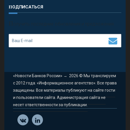
ПОДПИСАТЬСЯ
П
олучить последние обновления и предложения.
«Новости Банков России»
→
2026
© Мы транслируем
с 2012 года. «Информационное агентство». Все права
защищены. Все материалы публикуют на сайте гости
и пользователи сайта. Администрация сайта не
несет ответственности за публикации.