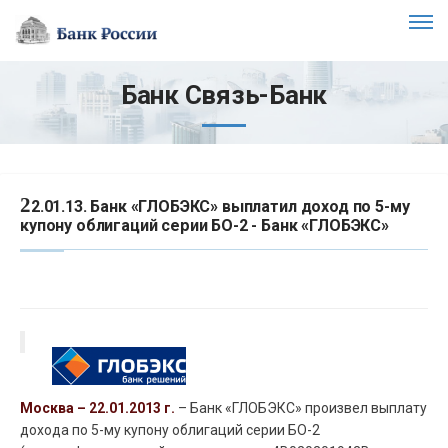
Банк Связь-Банк
2
2.01.13. Банк «ГЛОБЭКС» выплатил доход по 5-му
купону облигаций серии БО-2 - Банк «ГЛОБЭКС»
Москва – 22.01.2013 г.
– Банк «ГЛОБЭКС» произвел выплату
дохода по 5-му купону облигаций серии БО-2