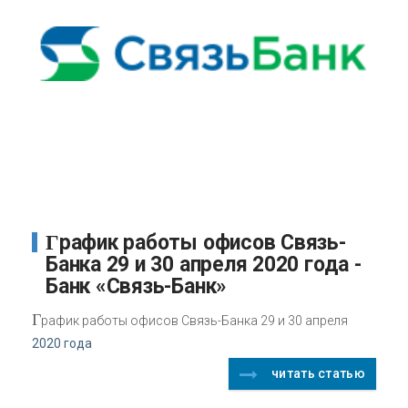
График работы офисов Связь-
Банка 29 и 30 апреля 2020 года -
Банк «Связь-Банк»
Г
рафик работы офисов Связь-Банка 29 и 30 апреля
2020 года
читать статью