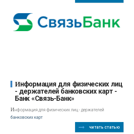
Информация для физических лиц
- держателей банковских карт -
Банк «Связь-Банк»
И
нформация для физических лиц - держателей
банковских карт
читать статью