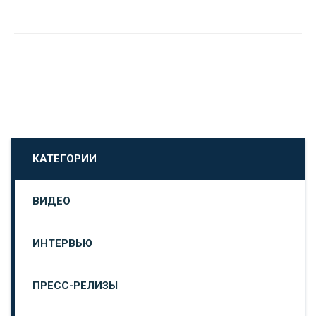
КАТЕГОРИИ
ВИДЕО
ИНТЕРВЬЮ
ПРЕСС-РЕЛИЗЫ