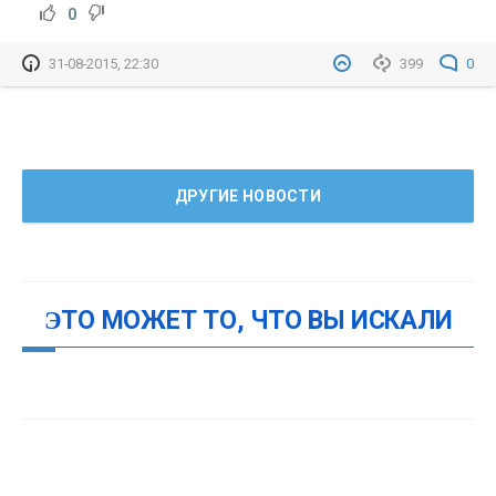
0
31-08-2015, 22:30
399
0
ДРУГИЕ НОВОСТИ
ЭТО МОЖЕТ ТО, ЧТО ВЫ ИСКАЛИ