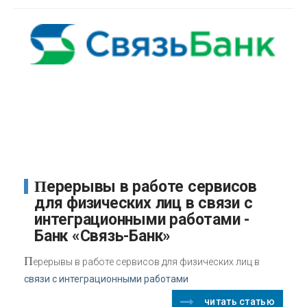
Перерывы в работе сервисов
для физических лиц в связи с
интеграционными работами -
Банк «Связь-Банк»
П
ерерывы в работе сервисов для физических лиц в
связи с интеграционными работами
читать статью