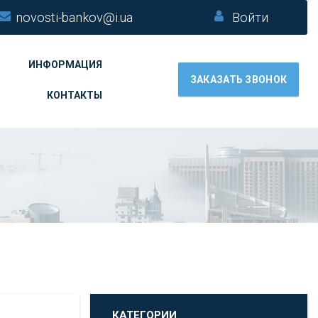
novosti-bankov@i.ua
Войти
ИНФОРМАЦИЯ
ЗАКАЗАТЬ ЗВОНОК
КОНТАКТЫ
КАТЕГОРИИ