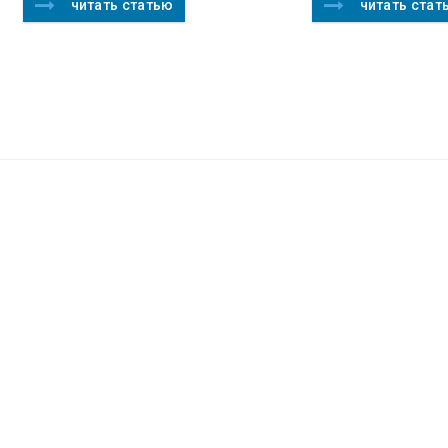
читать статью
читать стат