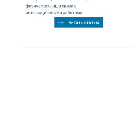
физических лиц в связи с
интеграционными работами
читать статью