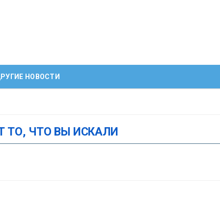
РУГИЕ НОВОСТИ
Т ТО, ЧТО ВЫ ИСКАЛИ