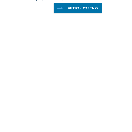
читать статью