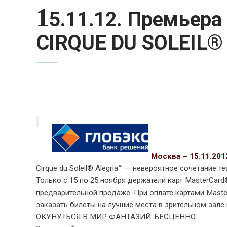
1
5.11.12. Премьера
CIRQUE DU SOLEIL®
Москва – 15.11.2012
Cirque du Soleil® Alegria™ — невероятное сочетание 
Только с 15 по 25 ноября держатели карт MasterCar
предварительной продаже. При оплате картами Maste
заказать билеты на лучшие места в зрительном зале
ОКУНУТЬСЯ В МИР ФАНТАЗИЙ: БЕСЦЕННО