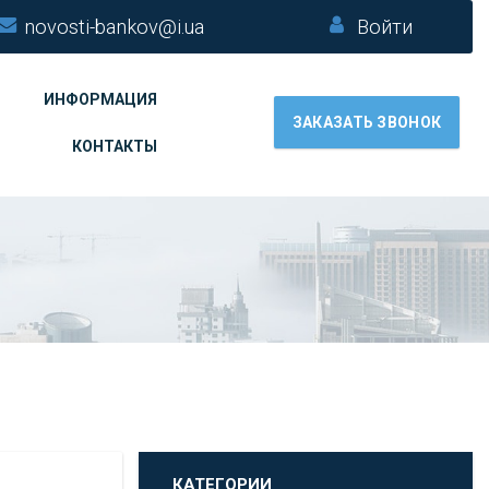
novosti-bankov@i.ua
Войти
ИНФОРМАЦИЯ
ЗАКАЗАТЬ ЗВОНОК
КОНТАКТЫ
КАТЕГОРИИ