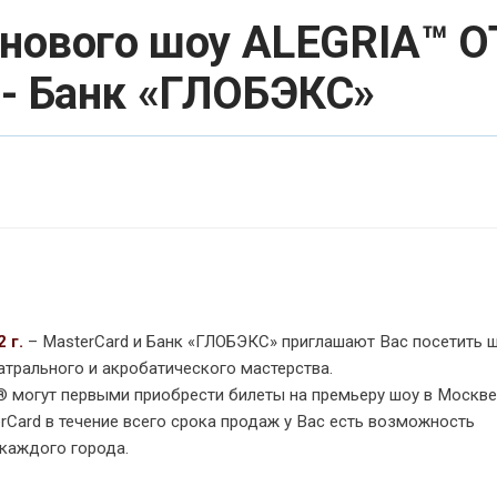
 нового шоу ALEGRIA™ О
 - Банк «ГЛОБЭКС»
 г.
– MasterCard и Банк «ГЛОБЭКС» приглашают Вас посетить 
театрального и акробатического мастерства.
d® могут первыми приобрести билеты на премьеру шоу в Москве
rCard в течение всего срока продаж у Вас есть возможность
 каждого города.