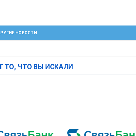
РУГИЕ НОВОСТИ
Т ТО, ЧТО ВЫ ИСКАЛИ