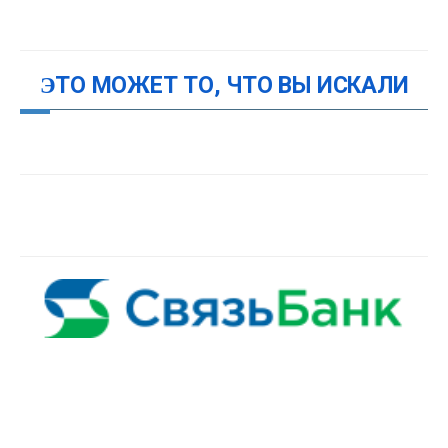
ЭТО МОЖЕТ ТО, ЧТО ВЫ ИСКАЛИ