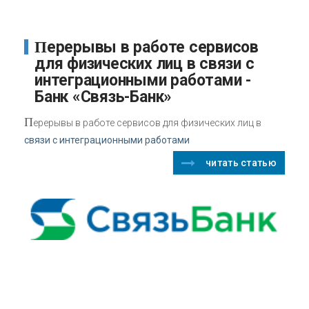
Перерывы в работе сервисов
для физических лиц в связи с
интеграционными работами -
Банк «Связь-Банк»
П
ерерывы в работе сервисов для физических лиц в
связи с интеграционными работами
читать статью