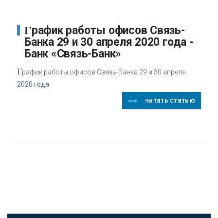
График работы офисов Связь-
Банка 29 и 30 апреля 2020 года -
Банк «Связь-Банк»
Г
рафик работы офисов Связь-Банка 29 и 30 апреля
2020 года
читать статью