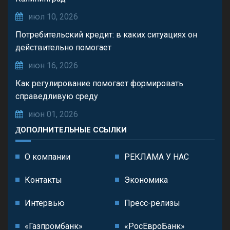
июл 10, 2026
Потребительский кредит: в каких ситуациях он
действительно помогает
июн 16, 2026
Как регулирование помогает формировать
справедливую среду
июн 01, 2026
ДОПОЛНИТЕЛЬНЫЕ ССЫЛКИ
О компании
РЕКЛАМА У НАС
Контакты
Экономика
Интервью
Пресс-релизы
«Газпромбанк»
«РосЕвроБанк»