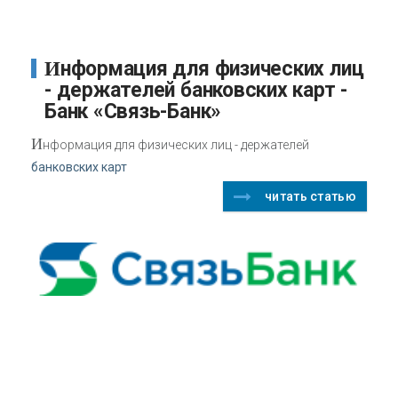
Информация для физических лиц
- держателей банковских карт -
Банк «Связь-Банк»
И
нформация для физических лиц - держателей
банковских карт
читать статью