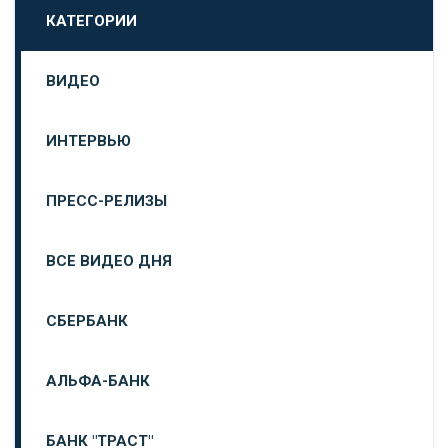
КАТЕГОРИИ
ВИДЕО
ИНТЕРВЬЮ
ПРЕСС-РЕЛИЗЫ
ВСЕ ВИДЕО ДНЯ
СБЕРБАНК
АЛЬФА-БАНК
БАНК "ТРАСТ"