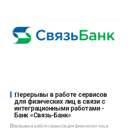
Перерывы в работе сервисов
для физических лиц в связи с
интеграционными работами -
Банк «Связь-Банк»
П
ерерывы в работе сервисов для физических лиц в