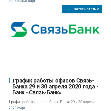
банковских карт
читать статью
График работы офисов Связь-
Банка 29 и 30 апреля 2020 года -
Банк «Связь-Банк»
Г
рафик работы офисов Связь-Банка 29 и 30 апреля
2020 года