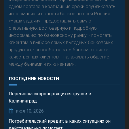
одном портале в кратчайшие сроки опубликовать
информацию и новости банков по всей России.
«Наши задачи» - предоставлять самую
оперативную, достоверную и подробную
информацию по банковскому рынку; - помогать
клиентам в выборе самых выгодных банковских
продуктов; - способствовать банкам в поиске
качественных клиентов; - налаживать общение
между банками и их клиентами.
ПОСЛЕДНИЕ НОВОСТИ
Перевозка скоропортящихся грузов в
Калининград
июл 10, 2026
Потребительский кредит: в каких ситуациях он
действительно помогает