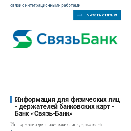
связи с интеграционными работами
читать статью
Информация для физических лиц
- держателей банковских карт -
Банк «Связь-Банк»
И
нформация для физических лиц - держателей