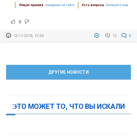
Общие правила
поведения на сайте.
Есть вопросы.
Напишите нам.
0
12-11-2018, 12:36
13
0
ДРУГИЕ НОВОСТИ
ЭТО МОЖЕТ ТО, ЧТО ВЫ ИСКАЛИ