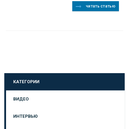
читать статью
КАТЕГОРИИ
ВИДЕО
ИНТЕРВЬЮ