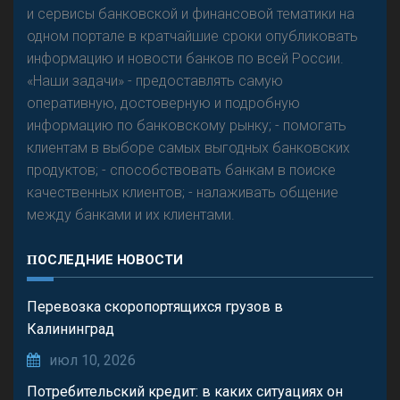
и сервисы банковской и финансовой тематики на
одном портале в кратчайшие сроки опубликовать
информацию и новости банков по всей России.
«Наши задачи» - предоставлять самую
оперативную, достоверную и подробную
информацию по банковскому рынку; - помогать
клиентам в выборе самых выгодных банковских
продуктов; - способствовать банкам в поиске
качественных клиентов; - налаживать общение
между банками и их клиентами.
ПОСЛЕДНИЕ НОВОСТИ
Перевозка скоропортящихся грузов в
Калининград
июл 10, 2026
Потребительский кредит: в каких ситуациях он