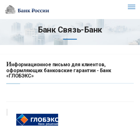
Банк Связь-Банк
И
нформационное письмо для клиентов,
оформляющих банковские гарантии - Банк
«ГЛОБЭКС»