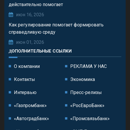
действительно помогает
июн 16, 2026
Как регулирование помогает формировать
справедливую среду
июн 01, 2026
ДОПОЛНИТЕЛЬНЫЕ ССЫЛКИ
О компании
РЕКЛАМА У НАС
Контакты
Экономика
Интервью
Пресс-релизы
«Газпромбанк»
«РосЕвроБанк»
«Автоградбанк»
«Промсвязьбанк»