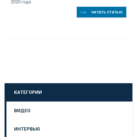
2020 года
читать статью
КАТЕГОРИИ
ВИДЕО
ИНТЕРВЬЮ