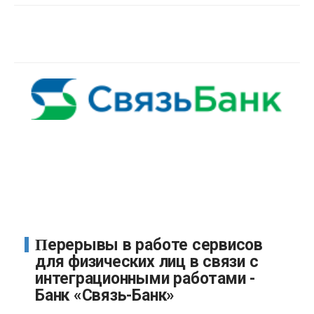
Перерывы в работе сервисов
для физических лиц в связи с
интеграционными работами -
Банк «Связь-Банк»