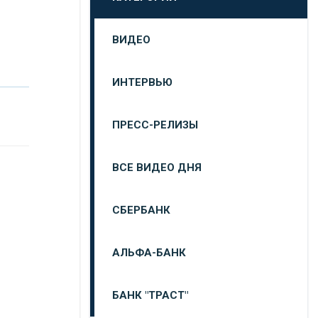
ВИДЕО
ИНТЕРВЬЮ
ПРЕСС-РЕЛИЗЫ
ВСЕ ВИДЕО ДНЯ
СБЕРБАНК
АЛЬФА-БАНК
БАНК "ТРАСТ"