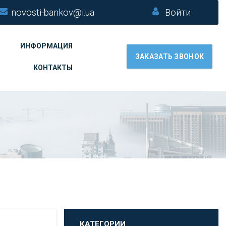
novosti-bankov@i.ua
Войти
ИНФОРМАЦИЯ
ЗАКАЗАТЬ ЗВОНОК
КОНТАКТЫ
КАТЕГОРИИ