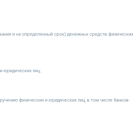
ания и на определенный срок) денежных средств физических
и юридических лиц;
учению физических и юридических лиц, в том числе банков-