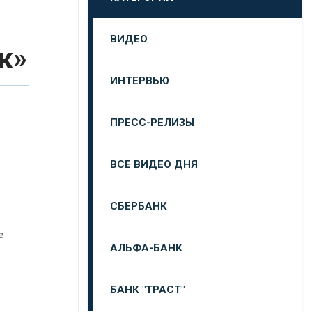
ВИДЕО
к»
ИНТЕРВЬЮ
ПРЕСС-РЕЛИЗЫ
ВСЕ ВИДЕО ДНЯ
СБЕРБАНК
е
АЛЬФА-БАНК
БАНК "ТРАСТ"