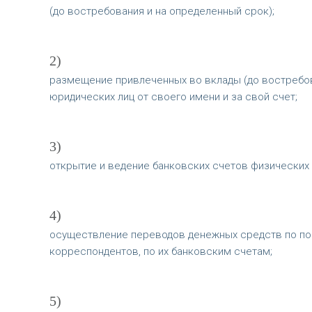
(до востребования и на определенный срок);
2)
размещение привлеченных во вклады (до востребов
юридических лиц от своего имени и за свой счет;
3)
открытие и ведение банковских счетов физических 
4)
осуществление переводов денежных средств по пор
корреспондентов, по их банковским счетам;
5)