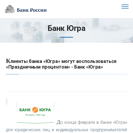
Банк Югра
К
лиенты банка «Югра» могут воспользоваться
«Праздничным процентом» - Банк «Югра»
Д
о конца февраля в банке «Югра»
для юридических лиц и индивидуальных предпринимателей