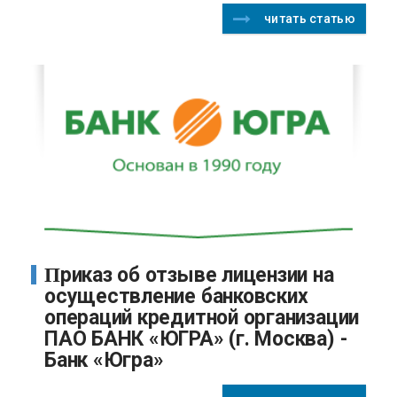
читать статью
Приказ об отзыве лицензии на
осуществление банковских
операций кредитной организации
ПАО БАНК «ЮГРА» (г. Москва) -
Банк «Югра»