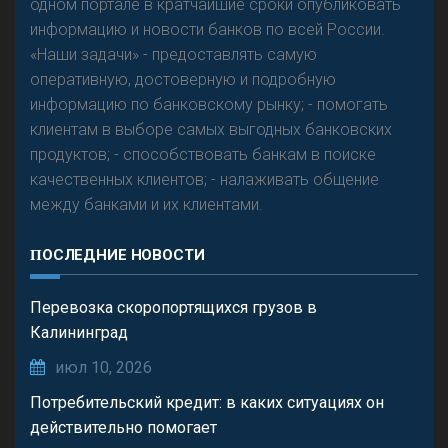
одном портале в кратчайшие сроки опубликовать
информацию и новости банков по всей России.
«Наши задачи» - предоставлять самую
оперативную, достоверную и подробную
информацию по банковскому рынку; - помогать
клиентам в выборе самых выгодных банковских
продуктов; - способствовать банкам в поиске
качественных клиентов; - налаживать общение
между банками и их клиентами.
ПОСЛЕДНИЕ НОВОСТИ
Перевозка скоропортящихся грузов в
Калининград
июл 10, 2026
Потребительский кредит: в каких ситуациях он
действительно помогает