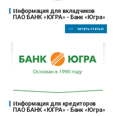
Информация для вкладчиков
ПАО БАНК «ЮГРА» - Банк «Югра»
читать статью
Информация для кредиторов
ПАО БАНК «ЮГРА» - Банк «Югра»