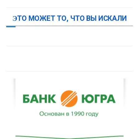
ЭТО МОЖЕТ ТО, ЧТО ВЫ ИСКАЛИ