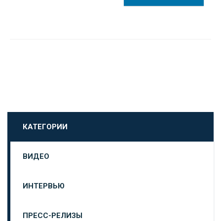
КАТЕГОРИИ
ВИДЕО
ИНТЕРВЬЮ
ПРЕСС-РЕЛИЗЫ