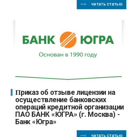
читать статью
Приказ об отзыве лицензии на
осуществление банковских
операций кредитной организации
ПАО БАНК «ЮГРА» (г. Москва) -
Банк «Югра»
читать статью