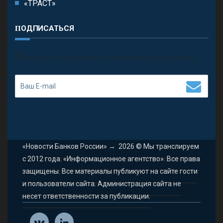
«ТРАСТ»
ПОДПИСАТЬСЯ
П
олучить последние обновления и предложения.
«Новости Банков России»
→
2026
© Мы транслируем
с 2012 года. «Информационное агентство». Все права
защищены. Все материалы публикуют на сайте гости
и пользователи сайта. Администрация сайта не
несет ответственности за публикации.