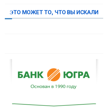
ЭТО МОЖЕТ ТО, ЧТО ВЫ ИСКАЛИ