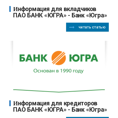
Информация для вкладчиков
ПАО БАНК «ЮГРА» - Банк «Югра»
читать статью
Информация для кредиторов
ПАО БАНК «ЮГРА» - Банк «Югра»