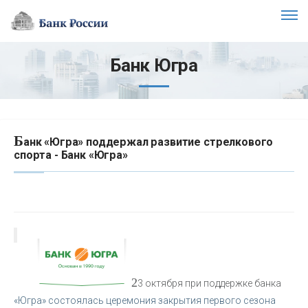
Банк Югра
Б
анк «Югра» поддержал развитие стрелкового
спорта - Банк «Югра»
2
3 октября при поддержке банка
«Югра» состоялась церемония закрытия первого сезона