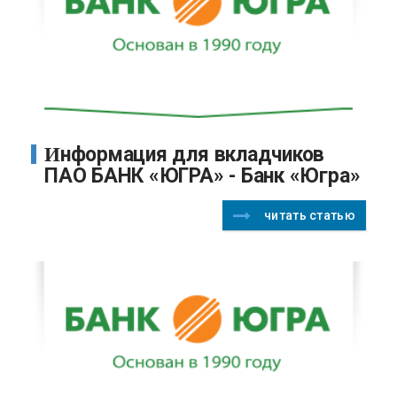
Информация для вкладчиков
ПАО БАНК «ЮГРА» - Банк «Югра»
читать статью