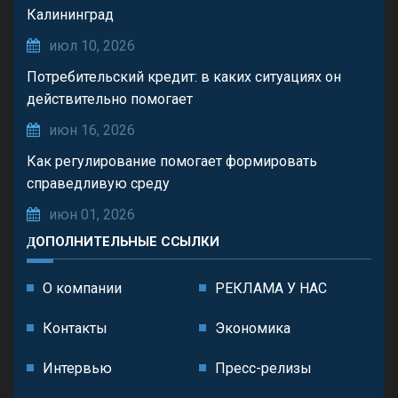
Калининград
июл 10, 2026
Потребительский кредит: в каких ситуациях он
действительно помогает
июн 16, 2026
Как регулирование помогает формировать
справедливую среду
июн 01, 2026
ДОПОЛНИТЕЛЬНЫЕ ССЫЛКИ
О компании
РЕКЛАМА У НАС
Контакты
Экономика
Интервью
Пресс-релизы