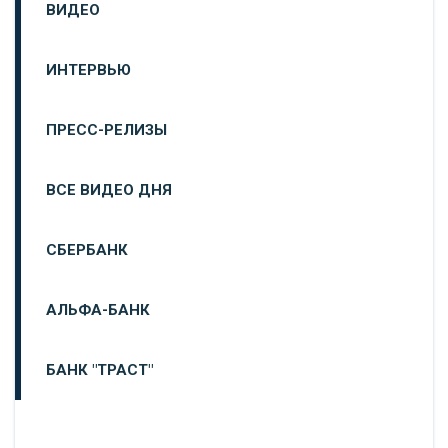
ВИДЕО
ИНТЕРВЬЮ
ПРЕСС-РЕЛИЗЫ
ВСЕ ВИДЕО ДНЯ
СБЕРБАНК
АЛЬФА-БАНК
БАНК "ТРАСТ"
ВТБ24