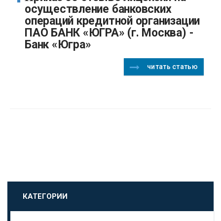
осуществление банковских
операций кредитной организации
ПАО БАНК «ЮГРА» (г. Москва) -
Банк «Югра»
читать статью
КАТЕГОРИИ