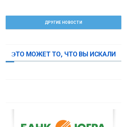
ДРУГИЕ НОВОСТИ
ЭТО МОЖЕТ ТО, ЧТО ВЫ ИСКАЛИ