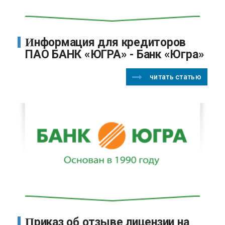
Информация для кредиторов
ПАО БАНК «ЮГРА» - Банк «Югра»
читать статью
Приказ об отзыве лицензии на