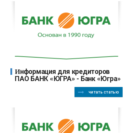
Информация для кредиторов
ПАО БАНК «ЮГРА» - Банк «Югра»
читать статью