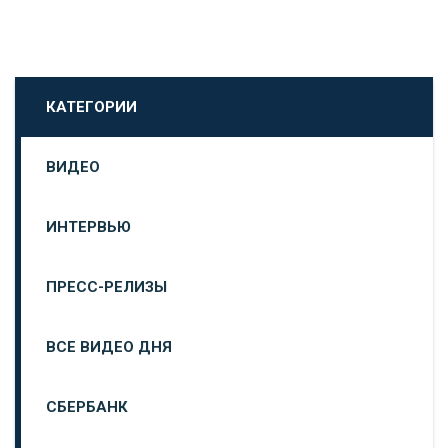
КАТЕГОРИИ
ВИДЕО
ИНТЕРВЬЮ
ПРЕСС-РЕЛИЗЫ
ВСЕ ВИДЕО ДНЯ
СБЕРБАНК