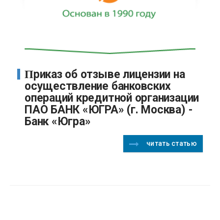
Приказ об отзыве лицензии на
осуществление банковских
операций кредитной организации
ПАО БАНК «ЮГРА» (г. Москва) -
Банк «Югра»
читать статью