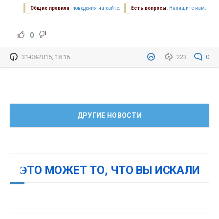
Общие правила
поведения на сайте.
Есть вопросы.
Напишите нам.
0
31-08-2015, 18:16
223
0
ДРУГИЕ НОВОСТИ
ЭТО МОЖЕТ ТО, ЧТО ВЫ ИСКАЛИ