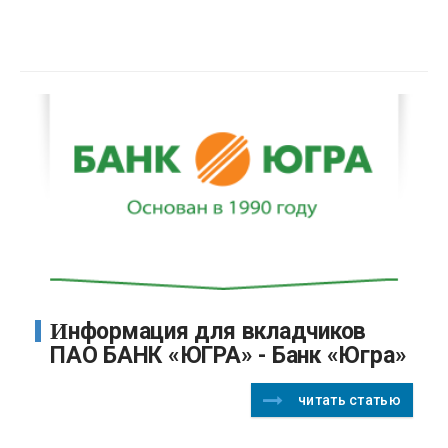
Информация для вкладчиков
ПАО БАНК «ЮГРА» - Банк «Югра»
читать статью