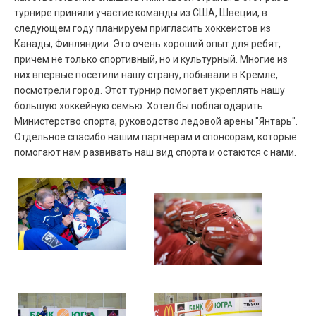
турнире приняли участие команды из США, Швеции, в
следующем году планируем пригласить хоккеистов из
Канады, Финляндии. Это очень хороший опыт для ребят,
причем не только спортивный, но и культурный. Многие из
них впервые посетили нашу страну, побывали в Кремле,
посмотрели город. Этот турнир помогает укреплять нашу
большую хоккейную семью. Хотел бы поблагодарить
Министерство спорта, руководство ледовой арены "Янтарь".
Отдельное спасибо нашим партнерам и спонсорам, которые
помогают нам развивать наш вид спорта и остаются с нами.