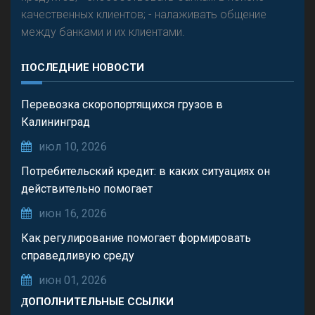
качественных клиентов; - налаживать общение
между банками и их клиентами.
ПОСЛЕДНИЕ НОВОСТИ
Перевозка скоропортящихся грузов в
Калининград
июл 10, 2026
Потребительский кредит: в каких ситуациях он
действительно помогает
июн 16, 2026
Как регулирование помогает формировать
справедливую среду
июн 01, 2026
ДОПОЛНИТЕЛЬНЫЕ ССЫЛКИ