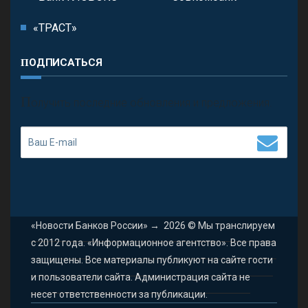
«ТРАСТ»
ПОДПИСАТЬСЯ
П
олучить последние обновления и предложения.
«Новости Банков России»
→
2026
© Мы транслируем
с 2012 года. «Информационное агентство». Все права
защищены. Все материалы публикуют на сайте гости
и пользователи сайта. Администрация сайта не
несет ответственности за публикации.