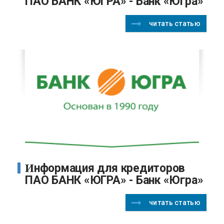
ПАО БАНК «ЮГРА» - Банк «Югра»
читать статью
Информация для кредиторов
ПАО БАНК «ЮГРА» - Банк «Югра»
читать статью