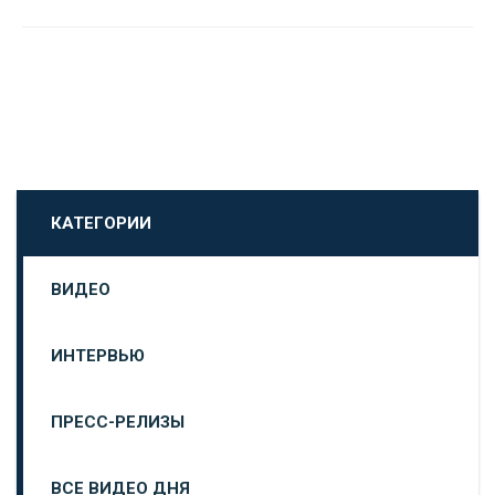
КАТЕГОРИИ
ВИДЕО
ИНТЕРВЬЮ
ПРЕСС-РЕЛИЗЫ
ВСЕ ВИДЕО ДНЯ