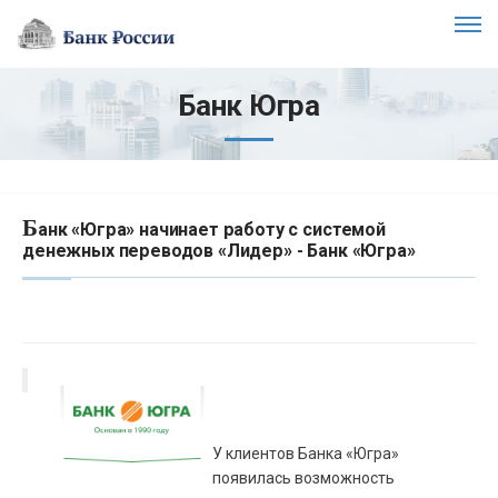
Банк Югра
Б
анк «Югра» начинает работу с системой
денежных переводов «Лидер» - Банк «Югра»
У клиентов Банка «Югра»
появилась возможность