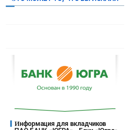
Информация для вкладчиков