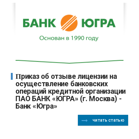
Приказ об отзыве лицензии на
осуществление банковских
операций кредитной организации
ПАО БАНК «ЮГРА» (г. Москва) -
Банк «Югра»
читать статью