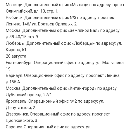
Мытищи. Дополнительный офис «Мытищи» по адресу: просп.
Олимпийский, вл. 13, стр. 1.
Рыбинск. Дополнительный офис №3 по адресу: проспект
Ленина, 146/ ул. Братьев Орловых, 2.
Москва. Дополнительный офис «Земляной Вал» по адресу:
д.38-40/15 стр. 9.
Люберцы. Дополнительный офис «Люберцы» по адресу: ул.
Кирова, 51.
20 августа
Екатеринбург. Операционный офис по адресу: ул. Малышева,
19.
Барнаул. Операционный офис по адресу: проспект Ленина,
д.155 А.
Москва. Дополнительный офис «Китай-город» по адресу:
Лубянский проезд, 27/1.
Ярославль. Операционный офис № 2 по адресу: ул.
Депутатская, 2.
Дзержинск. Операционный офис по адресу: проспект
Циолковского, 3.
Саранск. Операционный офис по адресу: ул.