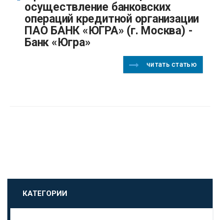
осуществление банковских
операций кредитной организации
ПАО БАНК «ЮГРА» (г. Москва) -
Банк «Югра»
читать статью
КАТЕГОРИИ