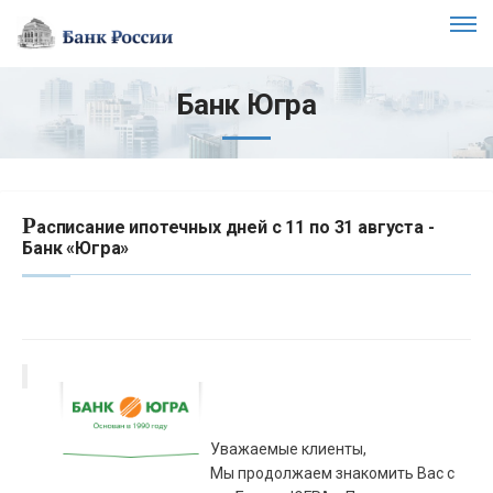
Банк Югра
Р
асписание ипотечных дней с 11 по 31 августа -
Банк «Югра»
Уважаемые клиенты,
Мы продолжаем знакомить Вас с