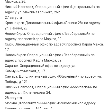
Маркса, д.26.
Нижний Новгород. Операционный офис «Центральный» по
адресу: ул. Максима Горького, 262.
27 августа
Красноярск. Дополнительный офис «Ленина 28» по адресу:
ул. Ленина, 28.
Новосибирск. Операционный офис «Левобережный» по
адресу: проспект Карла Маркса, 39.
Омск. Операционный офис по адресу: проспект Карла Макса,
17.
Новосибирск. Операционный офис «Левобережный» по
адресу: проспект Карла Маркса, 39.
Саранск. Операционный офис по адресу: ул.
Коммунистическая, д. 17.
Самара. Дополнительный офис «Юбилейный» по адресу: ул.
Победы, д.121.
Нижний Новгород. Операционный офис «Московский» по
адресу: ул. Фильченкова, 24.
28 августа
Москва. Дополнительный офис «Войковский» по адресу:
Ленинградское ш., 16А , стр. 1.