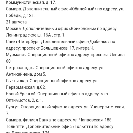
Коммунистическая, д. 17.
Самара. Дополнительный офис «Юбилейный» по адресу: ул.
Победы, д.121.
21 августа
Москва. Дополнительный офис «Войковский» по адресу:
Ленинградское ш., 16А , стр. 1.
Санкт-Петербург. Дополнительный офис «Дыбенко» по
адресу: проспект Большевиков, 17, литера Ч.
Мурманск. Операционный офис по адресу: проспект Ленина,
60.
Петрозаводск. Операционный офис по адресу: ул.
Антикайнена, дом 5.
Сыктывкар. Операционный офис по адресу: ул.
Первомайская, д.62.
Новый Уренгой. Операционный офис по адресу: мкр.
Оптимистов, 2, к. 1.
Сургут. Операционный офис по адресу: ул. Университетская,
7.
Самара. Филиал Банка по адресу: ул. Чапаевская, 188.
Тольятти. Дополнительный офис «Тольятти по адресу:
ул.Дзержинского, 17А