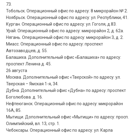
73.
Тобольск. Операционный офис по адресу: 8 микрорайон № 2.
Ноябрьск. Операционный офис по адресу: ул. Республики, 41.
Курган. Операционный офис по адресу: ул. Гоголя, д.83.
Урай. Операционный офис по адресу: микрорайон 2, д. 62а.
Нягань. Операционный офис по адресу: микрорайон 3, д. 2.
Миасс. Операционный офис по адресу: проспект
Автозаводцев, д. 55.
Балашиха. Дополнительный офис «Балашиха» по адресу:
проспект Ленина д. 45.
26 августа
Москва. Дополнительный офис «Тверской» по адресу: ул.
Тверская – Ямская 1-я, 34.
Дубна. Дополнительный офис «Дубна» по адресу: проспект
Боголюбова. д. 16.
Нефтеюганск. Операционный офис по адресу: микрорайон
16А, 85.
Мытищи. Дополнительный офис «Мытищи» по адресу: просп.
Олимпийский, вл. 13, стр. 1.
Чебоксары. Операционный офис по адресу: ул. Карла