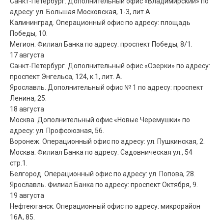
Санкт-Петербург. Дополнительный офис «Владимирский» по
адресу: ул. Большая Московская, 1-3, лит.А.
Калининград. Операционный офис по адресу: площадь
Победы, 10.
Мегион. Филиал Банка по адресу: проспект Победы, 8/1.
17 августа
Санкт-Петербург. Дополнительный офис «Озерки» по адресу:
проспект Энгельса, 124, к.1, лит. А.
Ярославль. Дополнительный офис № 1 по адресу: проспект
Ленина, 25.
18 августа
Москва. Дополнительный офис «Новые Черемушки» по
адресу: ул. Профсоюзная, 56.
Воронеж. Операционный офис по адресу: ул. Пушкинская, 2.
Москва. Филиал Банка по адресу: Садовническая ул., 54
стр.1.
Белгород. Операционный офис по адресу: ул. Попова, 28.
Ярославль. Филиал Банка по адресу: проспект Октября, 9.
19 августа
Нефтеюганск. Операционный офис по адресу: микрорайон
16А, 85.