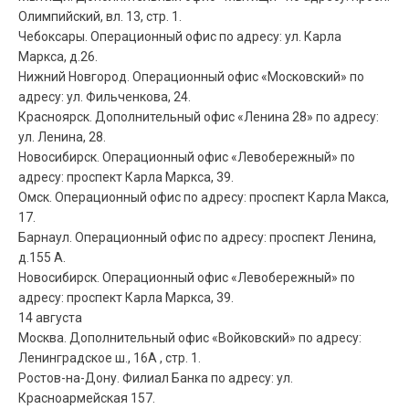
Олимпийский, вл. 13, стр. 1.
Чебоксары. Операционный офис по адресу: ул. Карла
Маркса, д.26.
Нижний Новгород. Операционный офис «Московский» по
адресу: ул. Фильченкова, 24.
Красноярск. Дополнительный офис «Ленина 28» по адресу:
ул. Ленина, 28.
Новосибирск. Операционный офис «Левобережный» по
адресу: проспект Карла Маркса, 39.
Омск. Операционный офис по адресу: проспект Карла Макса,
17.
Барнаул. Операционный офис по адресу: проспект Ленина,
д.155 А.
Новосибирск. Операционный офис «Левобережный» по
адресу: проспект Карла Маркса, 39.
14 августа
Москва. Дополнительный офис «Войковский» по адресу:
Ленинградское ш., 16А , стр. 1.
Ростов-на-Дону. Филиал Банка по адресу: ул.
Красноармейская 157.