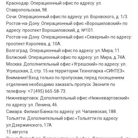
Краснодар. Операционный офис по адресу: ул.
Ставропольская, 98.
Сочи. Операционный офис по адресу: ул. Воровского, д. 1/3.
Ростов-на-Дону. Операционный офис «Ворошиловский» по
адресу: проспект Ворошиловский, д. №101.
Ростов-на-Дону. Операционный офис «Северный» по адресу:
проспект Королева, д. 10А.
Волгоград. Операционный офис по адресу: ул. Мира, 11.
Волжский. Операционный офис по адресу: ул. Мира, д.74А.
Москва. Дополнительный офис «Угрешский» по адресу: ул.
Угрешская, 2, стр. 15 на территории Технопарка «СИНТЕЗ».
Внимание! Вход только по пропускам, перед посещением
отделения необходимо заказать пропуск. Звоните по
телефону: +7 (495) 665-58-73.
Нижневартовск. Дополнительный офис «Нижневартовский»
по адресу: ул. Ленина, 46.
Самара. Филиал Банка по адресу: ул. Чапаевская, 188.
Тольятти. Дополнительный офис «Тольятти по адресу:
ул.Дзержинского, 17А
15 августа