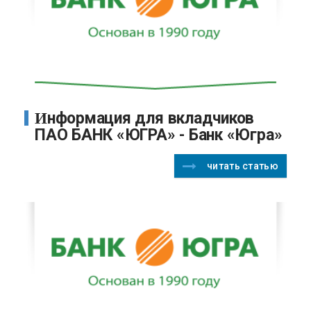
Информация для вкладчиков
ПАО БАНК «ЮГРА» - Банк «Югра»
читать статью