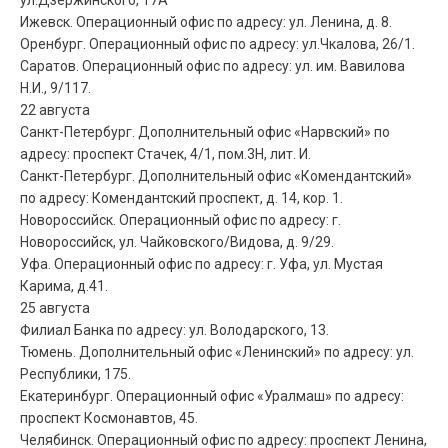
Ижевск. Операционный офис по адресу: ул. Ленина, д. 8.
Оренбург. Операционный офис по адресу: ул.Чкалова, 26/1.
Саратов. Операционный офис по адресу: ул. им. Вавилова
Н.И., 9/117.
22 августа
Санкт-Петербург. Дополнительный офис «Нарвский» по
адресу: проспект Стачек, 4/1, пом.3Н, лит. И.
Санкт-Петербург. Дополнительный офис «Комендантский»
по адресу: Комендантский проспект, д. 14, кор. 1.
Новороссийск. Операционный офис по адресу: г.
Новороссийск, ул. Чайковского/Видова, д. 9/29.
Уфа. Операционный офис по адресу: г. Уфа, ул. Мустая
Карима, д.41.
25 августа
Филиал Банка по адресу: ул. Володарского, 13.
Тюмень. Дополнительный офис «Ленинский» по адресу: ул.
Республики, 175.
Екатеринбург. Операционный офис «Уралмаш» по адресу:
проспект Космонавтов, 45.
Челябинск. Операционный офис по адресу: проспект Ленина,