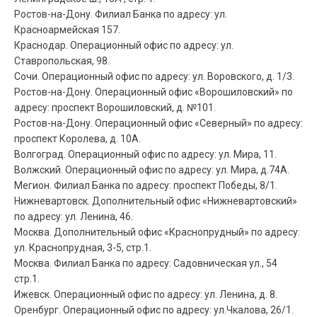
Ростов-на-Дону. Филиал Банка по адресу: ул.
Красноармейская 157.
Краснодар. Операционный офис по адресу: ул.
Ставропольская, 98.
Сочи. Операционный офис по адресу: ул. Воровского, д. 1/3.
Ростов-на-Дону. Операционный офис «Ворошиловский» по
адресу: проспект Ворошиловский, д. №101.
Ростов-на-Дону. Операционный офис «Северный» по адресу:
проспект Королева, д. 10А.
Волгоград. Операционный офис по адресу: ул. Мира, 11.
Волжский. Операционный офис по адресу: ул. Мира, д.74А.
Мегион. Филиал Банка по адресу: проспект Победы, 8/1.
Нижневартовск. Дополнительный офис «Нижневартовский»
по адресу: ул. Ленина, 46.
Москва. Дополнительный офис «Краснопрудный» по адресу:
ул. Краснопрудная, 3-5, стр.1.
Москва. Филиал Банка по адресу: Садовническая ул., 54
стр.1.
Ижевск. Операционный офис по адресу: ул. Ленина, д. 8.
Оренбург. Операционный офис по адресу: ул.Чкалова, 26/1.