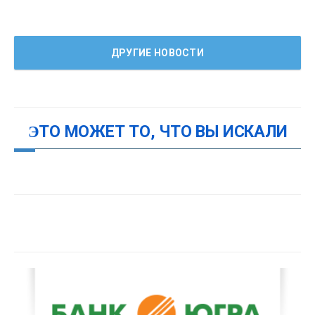
ДРУГИЕ НОВОСТИ
ЭТО МОЖЕТ ТО, ЧТО ВЫ ИСКАЛИ