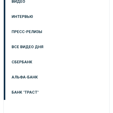
ВИДЕО
ИНТЕРВЬЮ
ПРЕСС-РЕЛИЗЫ
ВСЕ ВИДЕО ДНЯ
СБЕРБАНК
АЛЬФА-БАНК
БАНК "ТРАСТ"
ВТБ24