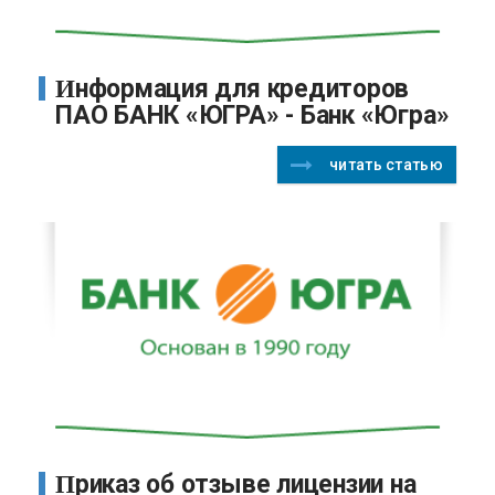
Информация для кредиторов
ПАО БАНК «ЮГРА» - Банк «Югра»
читать статью
Приказ об отзыве лицензии на