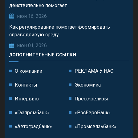
действительно помогает
июн 16, 2026
Как регулирование помогает формировать
справедливую среду
июн 01, 2026
ДОПОЛНИТЕЛЬНЫЕ ССЫЛКИ
О компании
РЕКЛАМА У НАС
Контакты
Экономика
Интервью
Пресс-релизы
«Газпромбанк»
«РосЕвроБанк»
«Автоградбанк»
«Промсвязьбанк»