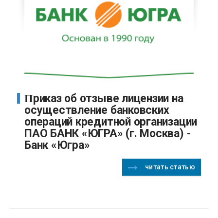
Приказ об отзыве лицензии на
осуществление банковских
операций кредитной организации
ПАО БАНК «ЮГРА» (г. Москва) -
Банк «Югра»
читать статью