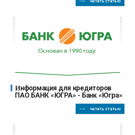
читать статью
Информация для кредиторов
ПАО БАНК «ЮГРА» - Банк «Югра»
читать статью