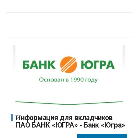
Информация для вкладчиков
ПАО БАНК «ЮГРА» - Банк «Югра»