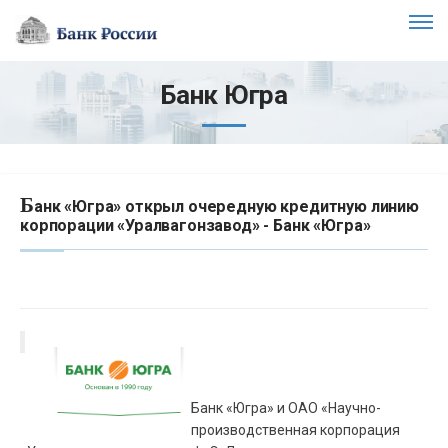
Банк Югра
Б
анк «Югра» открыл очередную кредитную линию
корпорации «Уралвагонзавод» - Банк «Югра»
Банк «Югра» и ОАО «Научно-
производственная корпорация