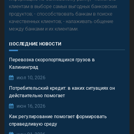
клиентам в выборе самых выгодных банковских
продуктов; - способствовать банкам в поиске
качественных клиентов; - налаживать общение
между банками и их клиентами.
ПОСЛЕДНИЕ НОВОСТИ
Перевозка скоропортящихся грузов в
Калининград
июл 10, 2026
Потребительский кредит: в каких ситуациях он
действительно помогает
июн 16, 2026
Как регулирование помогает формировать
справедливую среду