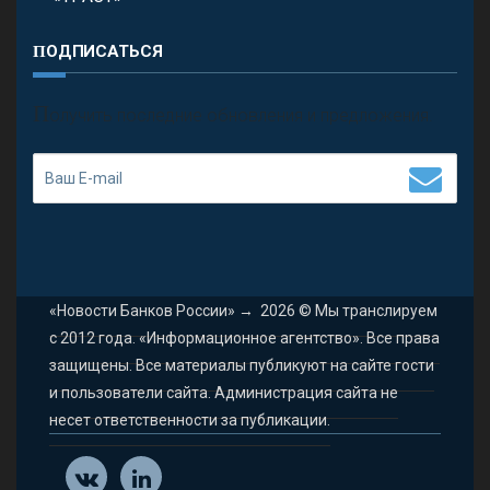
ПОДПИСАТЬСЯ
П
олучить последние обновления и предложения.
«Новости Банков России»
→
2026
© Мы транслируем
с 2012 года. «Информационное агентство». Все права
защищены. Все материалы публикуют на сайте гости
и пользователи сайта. Администрация сайта не
несет ответственности за публикации.