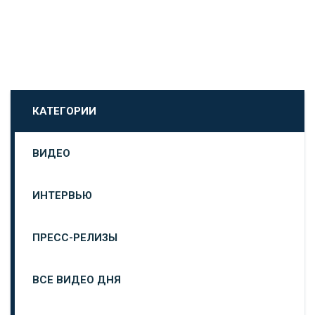
КАТЕГОРИИ
ВИДЕО
ИНТЕРВЬЮ
ПРЕСС-РЕЛИЗЫ
ВСЕ ВИДЕО ДНЯ