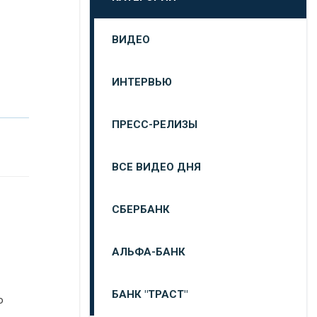
ВИДЕО
ИНТЕРВЬЮ
ПРЕСС-РЕЛИЗЫ
ВСЕ ВИДЕО ДНЯ
СБЕРБАНК
АЛЬФА-БАНК
БАНК "ТРАСТ"
о