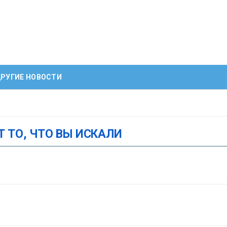
РУГИЕ НОВОСТИ
Т ТО, ЧТО ВЫ ИСКАЛИ