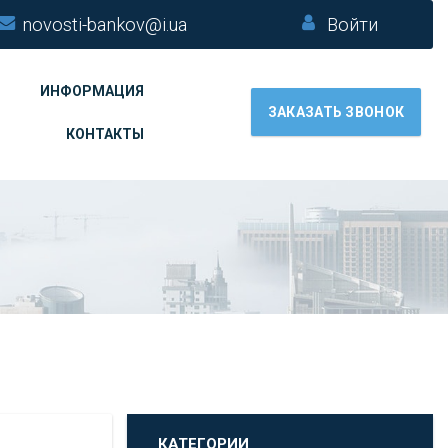
novosti-bankov@i.ua
Войти
ИНФОРМАЦИЯ
ЗАКАЗАТЬ ЗВОНОК
КОНТАКТЫ
КАТЕГОРИИ