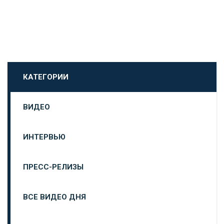
КАТЕГОРИИ
ВИДЕО
ИНТЕРВЬЮ
ПРЕСС-РЕЛИЗЫ
ВСЕ ВИДЕО ДНЯ