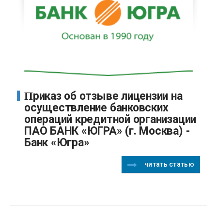
Приказ об отзыве лицензии на
осуществление банковских
операций кредитной организации
ПАО БАНК «ЮГРА» (г. Москва) -
Банк «Югра»
читать статью