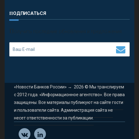
ПОДПИСАТЬСЯ
П
олучить последние обновления и предложения.
«Новости Банков России»
→
2026
© Мы транслируем
с 2012 года. «Информационное агентство». Все права
защищены. Все материалы публикуют на сайте гости
и пользователи сайта. Администрация сайта не
несет ответственности за публикации.