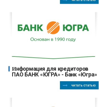
Информация для кредиторов
ПАО БАНК «ЮГРА» - Банк «Югра»
читать статью