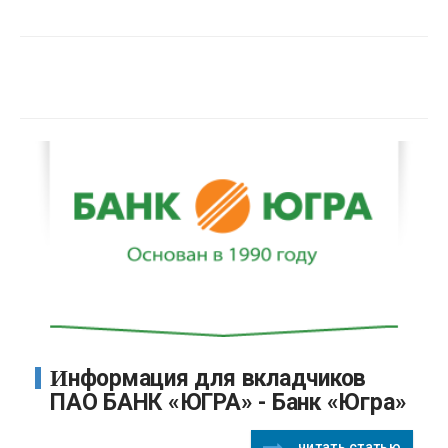
Информация для вкладчиков
ПАО БАНК «ЮГРА» - Банк «Югра»
читать статью