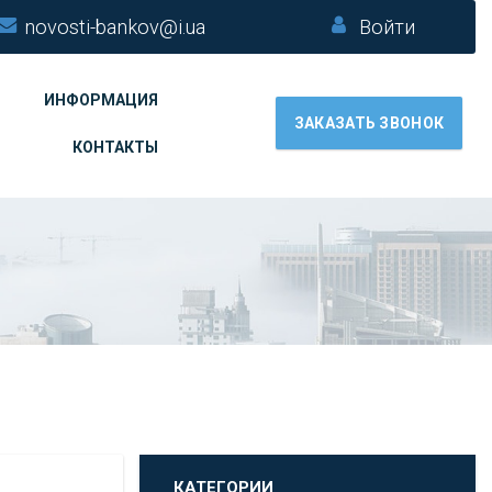
novosti-bankov@i.ua
Войти
ИНФОРМАЦИЯ
ЗАКАЗАТЬ ЗВОНОК
КОНТАКТЫ
КАТЕГОРИИ