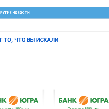
РУГИЕ НОВОСТИ
Т ТО, ЧТО ВЫ ИСКАЛИ