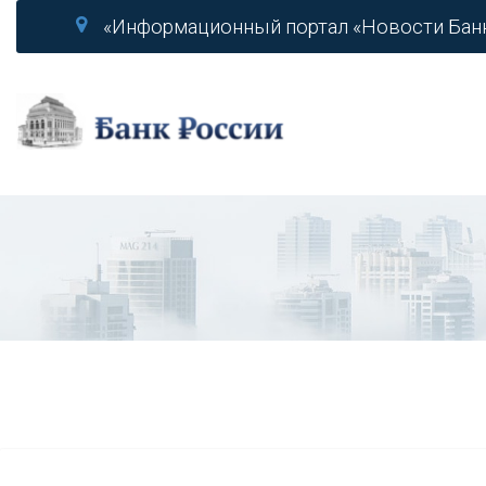
«Информационный портал «Новости Бан