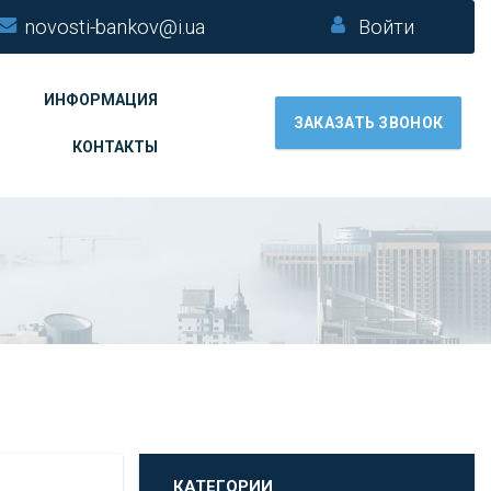
novosti-bankov@i.ua
Войти
ИНФОРМАЦИЯ
ЗАКАЗАТЬ ЗВОНОК
КОНТАКТЫ
КАТЕГОРИИ