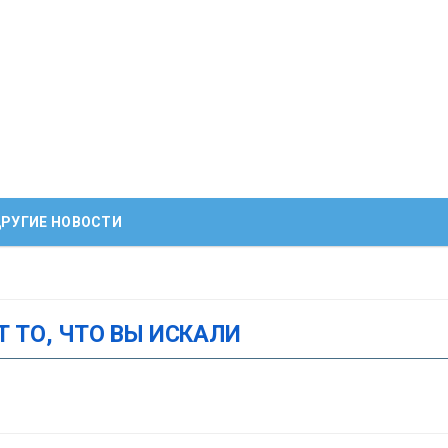
РУГИЕ НОВОСТИ
Т ТО, ЧТО ВЫ ИСКАЛИ