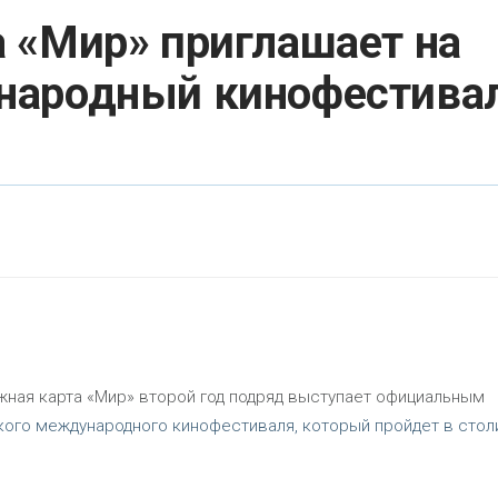
 «Мир» приглашает на
народный кинофестива
жная карта «Мир» второй год подряд выступает официальным
ого международного кинофестиваля, который пройдет в стол