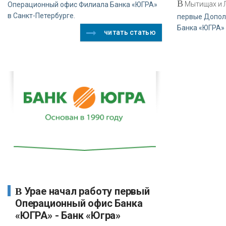
В
Мытищах и 
Операционный офис Филиала Банка «ЮГРА»
в Санкт-Петербурге.
первые Допол
Банка «ЮГРА» 
читать статью
В Урае начал работу первый
Операционный офис Банка
«ЮГРА» - Банк «Югра»