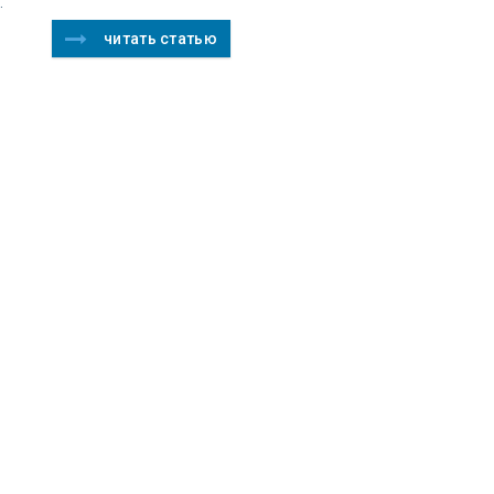
.
читать статью