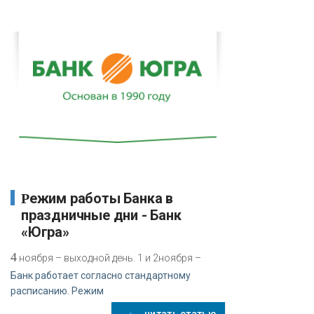
Режим работы Банка в
праздничные дни - Банк
«Югра»
4
ноября – выходной день. 1 и 2ноября –
Банк работает согласно стандартному
расписанию. Режим