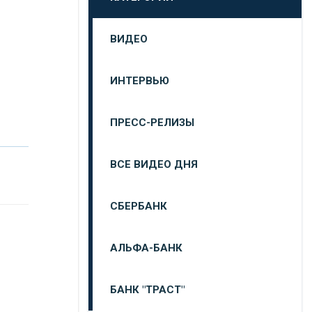
ВИДЕО
ИНТЕРВЬЮ
ПРЕСС-РЕЛИЗЫ
ВСЕ ВИДЕО ДНЯ
СБЕРБАНК
АЛЬФА-БАНК
БАНК "ТРАСТ"