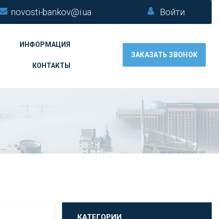
novosti-bankov@i.ua
Войти
ИНФОРМАЦИЯ
ЗАКАЗАТЬ ЗВОНОК
КОНТАКТЫ
КАТЕГОРИИ