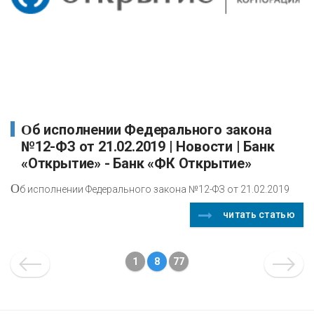
Об исполнении Федерального закона
№12-ФЗ от 21.02.2019 | Новости | Банк
«Открытие» - Банк «ФК Открытие»
О
б исполнении Федерального закона №12-ФЗ от 21.02.2019
читать статью
1
8
77