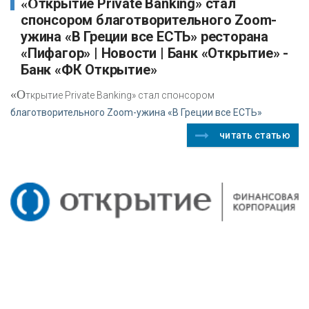
«Открытие Private Banking» стал
спонсором благотворительного Zoom-
ужина «В Греции все ЕСТЬ» ресторана
«Пифагор» | Новости | Банк «Открытие» -
Банк «ФК Открытие»
«О
ткрытие Private Banking» стал спонсором
благотворительного Zoom-ужина «В Греции все ЕСТЬ»
читать статью