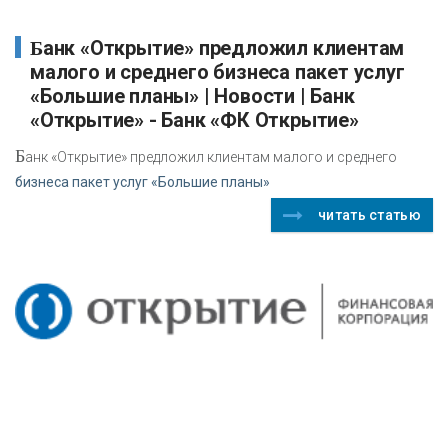
Банк «Открытие» предложил клиентам
малого и среднего бизнеса пакет услуг
«Большие планы» | Новости | Банк
«Открытие» - Банк «ФК Открытие»
Б
анк «Открытие» предложил клиентам малого и среднего
бизнеса пакет услуг «Большие планы»
читать статью