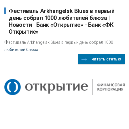
Фестиваль Arkhangelsk Blues в первый
день собрал 1000 любителей блюза |
Новости | Банк «Открытие» - Банк «ФК
Открытие»
Ф
естиваль Arkhangelsk Blues в первый день собрал 1000
любителей блюза
читать статью