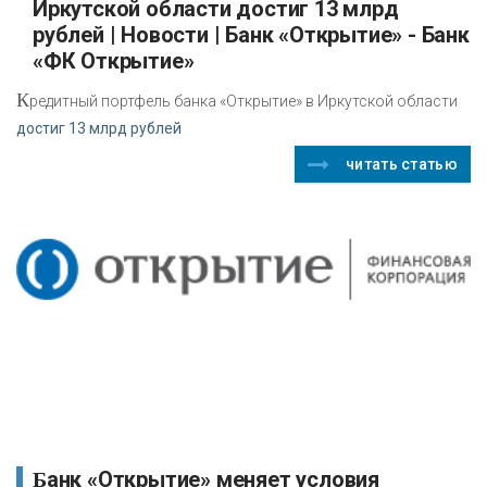
Иркутской области достиг 13 млрд
рублей | Новости | Банк «Открытие» - Банк
«ФК Открытие»
К
редитный портфель банка «Открытие» в Иркутской области
достиг 13 млрд рублей
читать статью
Банк «Открытие» меняет условия