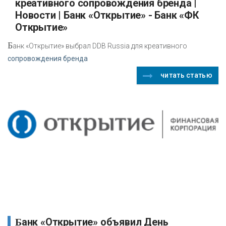
креативного сопровождения бренда |
Новости | Банк «Открытие» - Банк «ФК
Открытие»
Б
анк «Открытие» выбрал DDB Russia для креативного
сопровождения бренда
читать статью
Банк «Открытие» объявил День