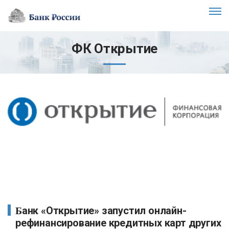
ФК Открытие
Банк «Открытие» запустил онлайн-
рефинансирование кредитных карт других