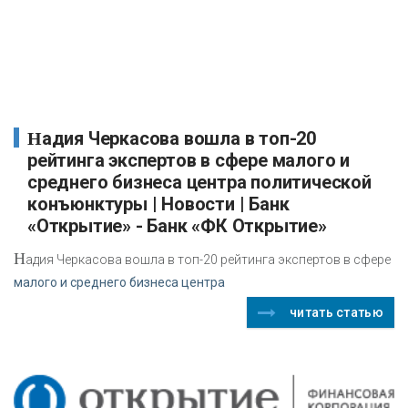
Надия Черкасова вошла в топ-20
рейтинга экспертов в сфере малого и
среднего бизнеса центра политической
конъюнктуры | Новости | Банк
«Открытие» - Банк «ФК Открытие»
Н
адия Черкасова вошла в топ-20 рейтинга экспертов в сфере
малого и среднего бизнеса центра
читать статью