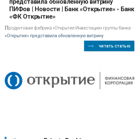
представила обновленную витрину
ПИФов | Новости | Банк «Открытие» - Банк
«ФК Открытие»
П
родуктовая фабрика «Открытие Инвестиции» группы банка
«Открытие» представила обновленную витрину
читать статью