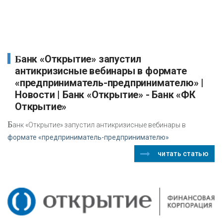
Банк «Открытие» запустил
антикризисные вебинары в формате
«предприниматель-предпринимателю» |
Новости | Банк «Открытие» - Банк «ФК
Открытие»
Б
анк «Открытие» запустил антикризисные вебинары в
формате «предприниматель-предпринимателю»
читать статью