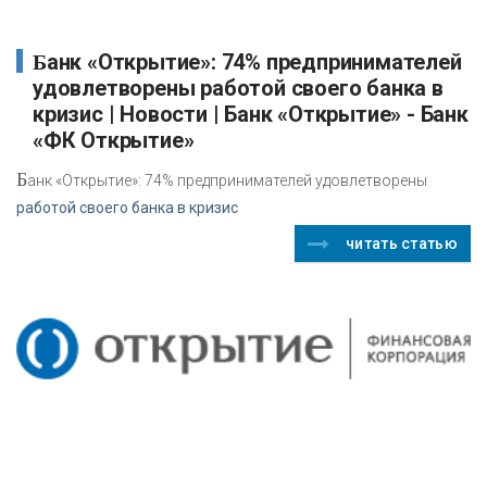
Банк «Открытие»: 74% предпринимателей
удовлетворены работой своего банка в
кризис | Новости | Банк «Открытие» - Банк
«ФК Открытие»
Б
анк «Открытие»: 74% предпринимателей удовлетворены
работой своего банка в кризис
читать статью