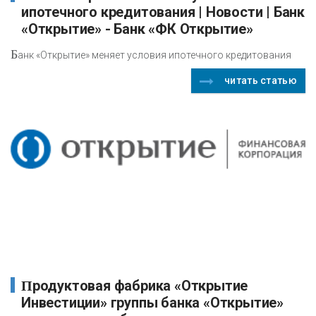
ипотечного кредитования | Новости | Банк
«Открытие» - Банк «ФК Открытие»
Б
анк «Открытие» меняет условия ипотечного кредитования
читать статью
Продуктовая фабрика «Открытие
Инвестиции» группы банка «Открытие»