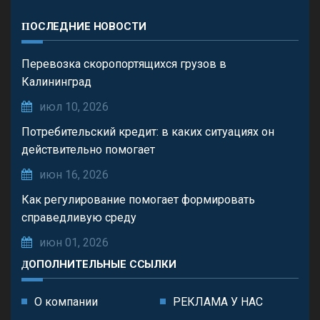
ПОСЛЕДНИЕ НОВОСТИ
Перевозка скоропортящихся грузов в
Калининград
июл 10, 2026
Потребительский кредит: в каких ситуациях он
действительно помогает
июн 16, 2026
Как регулирование помогает формировать
справедливую среду
июн 01, 2026
ДОПОЛНИТЕЛЬНЫЕ ССЫЛКИ
О компании
РЕКЛАМА У НАС