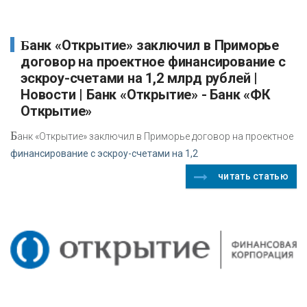
Банк «Открытие» заключил в Приморье
договор на проектное финансирование с
эскроу-счетами на 1,2 млрд рублей |
Новости | Банк «Открытие» - Банк «ФК
Открытие»
Б
анк «Открытие» заключил в Приморье договор на проектное
финансирование с эскроу-счетами на 1,2
читать статью