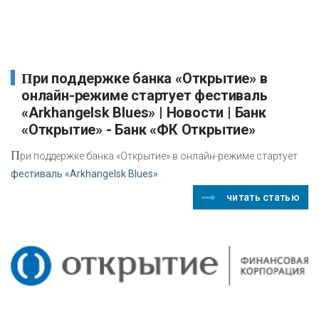
При поддержке банка «Открытие» в
онлайн-режиме стартует фестиваль
«Arkhangelsk Blues» | Новости | Банк
«Открытие» - Банк «ФК Открытие»
П
ри поддержке банка «Открытие» в онлайн-режиме стартует
фестиваль «Arkhangelsk Blues»
читать статью