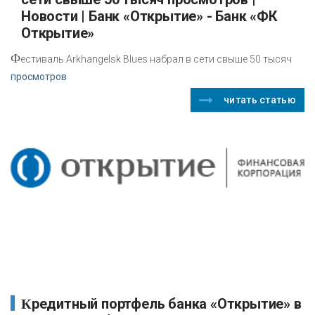
Новости | Банк «Открытие» - Банк «ФК
Открытие»
Ф
естиваль Arkhangelsk Blues набрал в сети свыше 50 тысяч
просмотров
читать статью
Кредитный портфель банка «Открытие» в