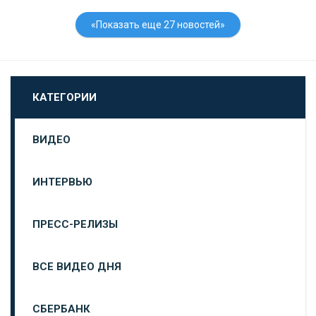
«Показать еще 27 новостей»
КАТЕГОРИИ
ВИДЕО
ИНТЕРВЬЮ
ПРЕСС-РЕЛИЗЫ
ВСЕ ВИДЕО ДНЯ
СБЕРБАНК