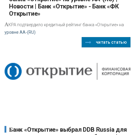
Новости | Банк «Открытие» - Банк «ФК
Открытие»
А
КРА подтвердило кредитный рейтинг банка «Открытие» на
уровне АА-(RU)
читать статью
Банк «Открытие» выбрал DDB Russia для