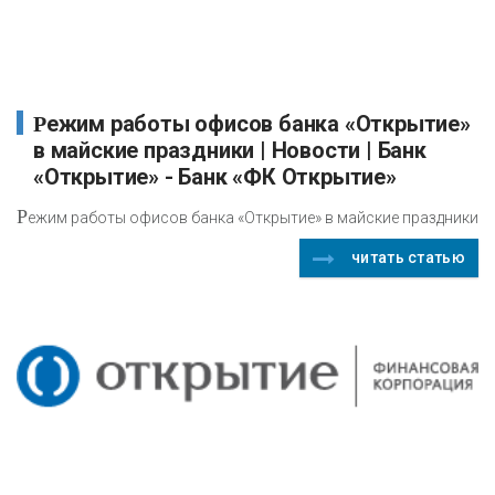
Режим работы офисов банка «Открытие»
в майские праздники | Новости | Банк
«Открытие» - Банк «ФК Открытие»
Р
ежим работы офисов банка «Открытие» в майские праздники
читать статью