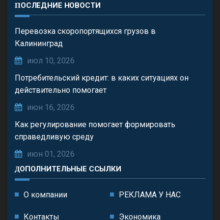
ПОСЛЕДНИЕ НОВОСТИ
Перевозка скоропортящихся грузов в
Калининград
июл 10, 2026
Потребительский кредит: в каких ситуациях он
действительно помогает
июн 16, 2026
Как регулирование помогает формировать
справедливую среду
июн 01, 2026
ДОПОЛНИТЕЛЬНЫЕ ССЫЛКИ
О компании
РЕКЛАМА У НАС
Контакты
Экономика