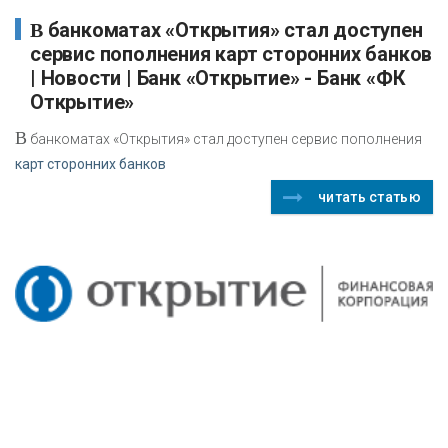
В банкоматах «Открытия» стал доступен
сервис пополнения карт сторонних банков
| Новости | Банк «Открытие» - Банк «ФК
Открытие»
В
банкоматах «Открытия» стал доступен сервис пополнения
карт сторонних банков
читать статью