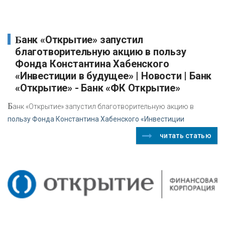
Банк «Открытие» запустил
благотворительную акцию в пользу
Фонда Константина Хабенского
«Инвестиции в будущее» | Новости | Банк
«Открытие» - Банк «ФК Открытие»
Б
анк «Открытие» запустил благотворительную акцию в
пользу Фонда Константина Хабенского «Инвестиции
читать статью