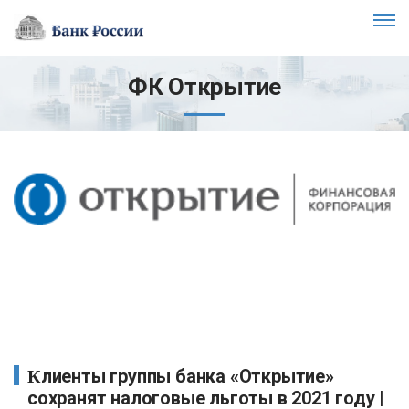
ФК Открытие
Клиенты группы банка «Открытие»
сохранят налоговые льготы в 2021 году |