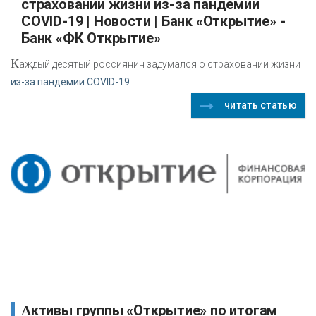
страховании жизни из-за пандемии
COVID-19 | Новости | Банк «Открытие» -
Банк «ФК Открытие»
К
аждый десятый россиянин задумался о страховании жизни
из-за пандемии COVID-19
читать статью
Активы группы «Открытие» по итогам