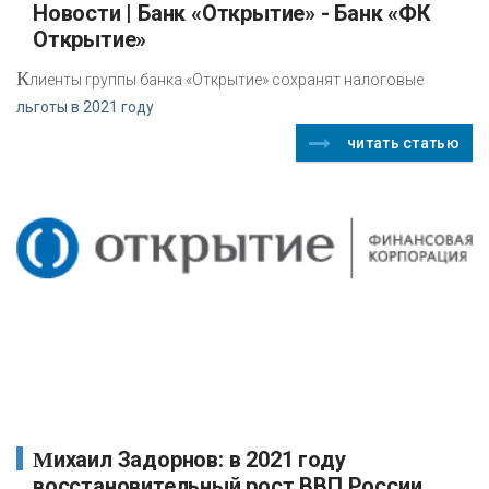
Новости | Банк «Открытие» - Банк «ФК
Открытие»
К
лиенты группы банка «Открытие» сохранят налоговые
льготы в 2021 году
читать статью
Михаил Задорнов: в 2021 году
восстановительный рост ВВП России