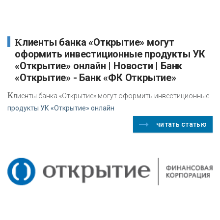
Клиенты банка «Открытие» могут
оформить инвестиционные продукты УК
«Открытие» онлайн | Новости | Банк
«Открытие» - Банк «ФК Открытие»
К
лиенты банка «Открытие» могут оформить инвестиционные
продукты УК «Открытие» онлайн
читать статью