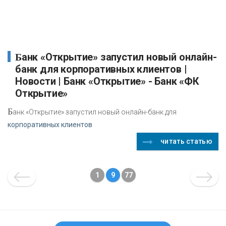
Банк «Открытие» запустил новый онлайн-
банк для корпоративных клиентов |
Новости | Банк «Открытие» - Банк «ФК
Открытие»
Б
анк «Открытие» запустил новый онлайн-банк для
корпоративных клиентов
читать статью
1
9
77