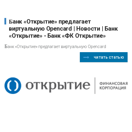
Банк «Открытие» предлагает
виртуальную Opencard | Новости | Банк
«Открытие» - Банк «ФК Открытие»
Б
анк «Открытие» предлагает виртуальную Opencard
читать статью