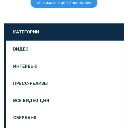
«Показать еще 27 новостей»
КАТЕГОРИИ
ВИДЕО
ИНТЕРВЬЮ
ПРЕСС-РЕЛИЗЫ
ВСЕ ВИДЕО ДНЯ
СБЕРБАНК