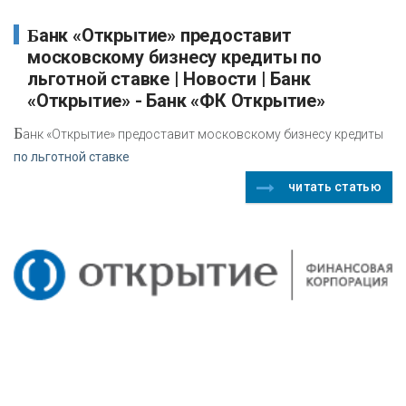
Банк «Открытие» предоставит
московскому бизнесу кредиты по
льготной ставке | Новости | Банк
«Открытие» - Банк «ФК Открытие»
Б
анк «Открытие» предоставит московскому бизнесу кредиты
по льготной ставке
читать статью