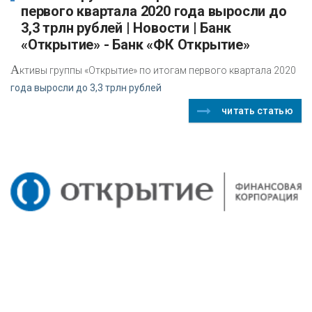
первого квартала 2020 года выросли до
3,3 трлн рублей | Новости | Банк
«Открытие» - Банк «ФК Открытие»
А
ктивы группы «Открытие» по итогам первого квартала 2020
года выросли до 3,3 трлн рублей
читать статью