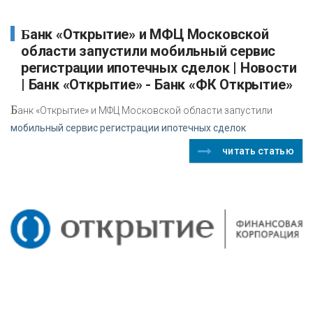
Банк «Открытие» и МФЦ Московской
области запустили мобильный сервис
регистрации ипотечных сделок | Новости
| Банк «Открытие» - Банк «ФК Открытие»
Б
анк «Открытие» и МФЦ Московской области запустили
мобильный сервис регистрации ипотечных сделок
читать статью