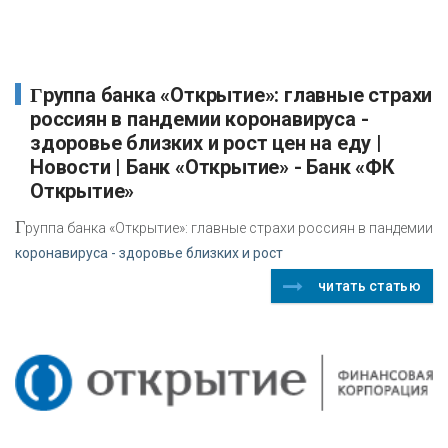
Группа банка «Открытие»: главные страхи
россиян в пандемии коронавируса -
здоровье близких и рост цен на еду |
Новости | Банк «Открытие» - Банк «ФК
Открытие»
Г
руппа банка «Открытие»: главные страхи россиян в пандемии
коронавируса - здоровье близких и рост
читать статью