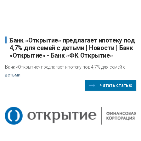
Банк «Открытие» предлагает ипотеку под
4,7% для семей с детьми | Новости | Банк
«Открытие» - Банк «ФК Открытие»
Б
анк «Открытие» предлагает ипотеку под 4,7% для семей с
детьми
читать статью