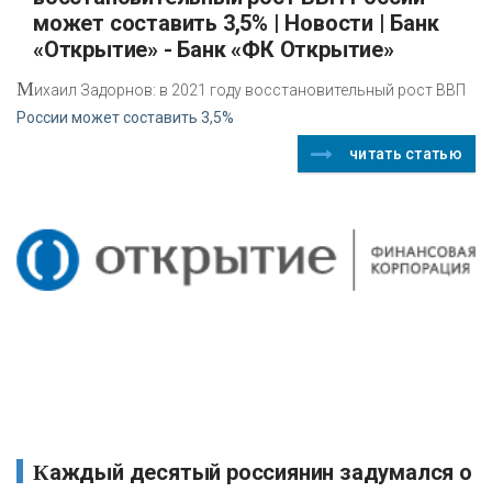
может составить 3,5% | Новости | Банк
«Открытие» - Банк «ФК Открытие»
М
ихаил Задорнов: в 2021 году восстановительный рост ВВП
России может составить 3,5%
читать статью
Каждый десятый россиянин задумался о