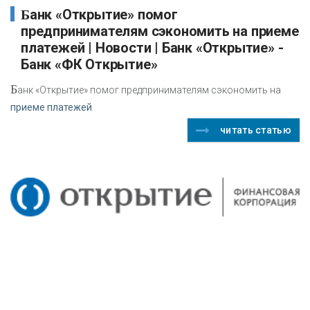
Банк «Открытие» помог
предпринимателям сэкономить на приеме
платежей | Новости | Банк «Открытие» -
Банк «ФК Открытие»
Б
анк «Открытие» помог предпринимателям сэкономить на
приеме платежей
читать статью