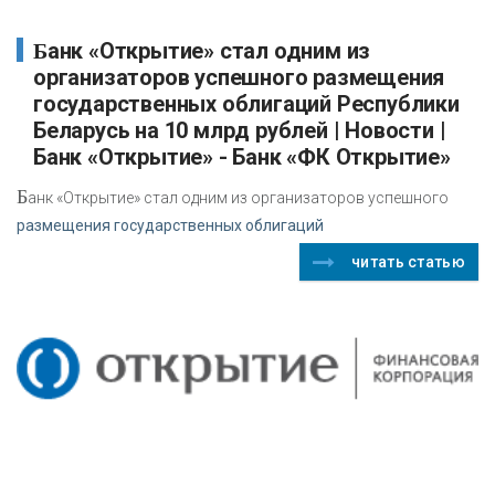
Банк «Открытие» стал одним из
организаторов успешного размещения
государственных облигаций Республики
Беларусь на 10 млрд рублей | Новости |
Банк «Открытие» - Банк «ФК Открытие»
Б
анк «Открытие» стал одним из организаторов успешного
размещения государственных облигаций
читать статью