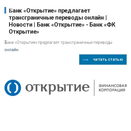
Банк «Открытие» предлагает
трансграничные переводы онлайн |
Новости | Банк «Открытие» - Банк «ФК
Открытие»
Б
анк «Открытие» предлагает трансграничные переводы
онлайн
читать статью