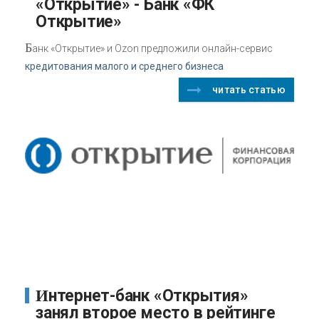
«Открытие» - Банк «ФК
Открытие»
Б
анк «Открытие» и Ozon предложили онлайн-сервис
кредитования малого и среднего бизнеса
читать статью
Интернет-банк «Открытия»
занял второе место в рейтинге