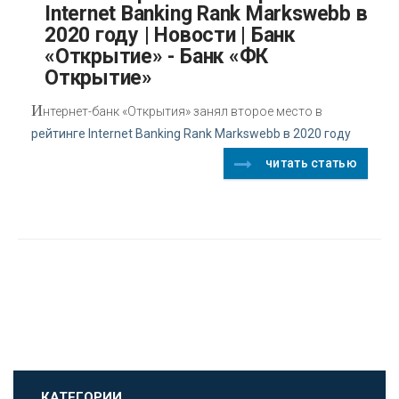
Internet Banking Rank Markswebb в
2020 году | Новости | Банк
«Открытие» - Банк «ФК
Открытие»
И
нтернет-банк «Открытия» занял второе место в
рейтинге Internet Banking Rank Markswebb в 2020 году
читать статью
КАТЕГОРИИ