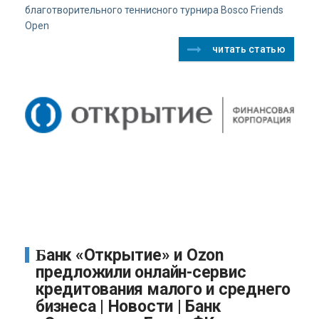
благотворительного теннисного турнира Bosco Friends
Open
читать статью
Банк «Открытие» и Ozon
предложили онлайн-сервис
кредитования малого и среднего
бизнеса | Новости | Банк