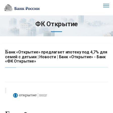
ФК Открытие
Б
анк «Открытие» предлагает ипотеку под 4,7% для
семей с детьми | Новости | Банк «Открытие» - Банк
«ФК Открытие»