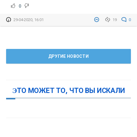
0
29-04-2020, 16:01
19
0
ДРУГИЕ НОВОСТИ
ЭТО МОЖЕТ ТО, ЧТО ВЫ ИСКАЛИ