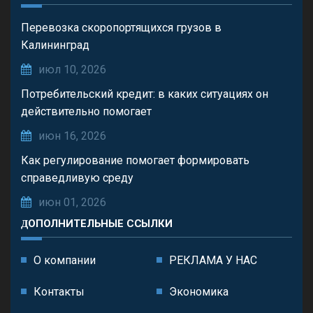
Перевозка скоропортящихся грузов в
Калининград
июл 10, 2026
Потребительский кредит: в каких ситуациях он
действительно помогает
июн 16, 2026
Как регулирование помогает формировать
справедливую среду
июн 01, 2026
ДОПОЛНИТЕЛЬНЫЕ ССЫЛКИ
О компании
РЕКЛАМА У НАС
Контакты
Экономика