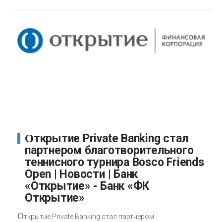
Открытие Private Banking стал
партнером благотворительного
теннисного турнира Bosco Friends
Open | Новости | Банк
«Открытие» - Банк «ФК
Открытие»
О
ткрытие Private Banking стал партнером