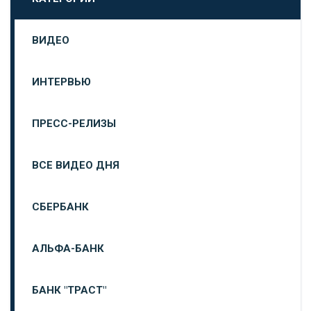
ВИДЕО
ИНТЕРВЬЮ
ПРЕСС-РЕЛИЗЫ
ВСЕ ВИДЕО ДНЯ
СБЕРБАНК
АЛЬФА-БАНК
БАНК "ТРАСТ"