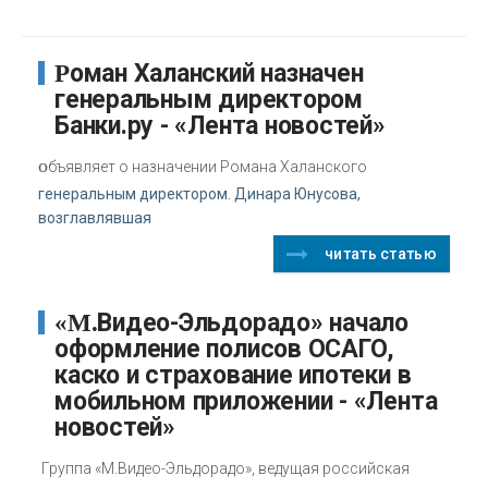
Роман Халанский назначен
генеральным директором
Банки.ру - «Лента новостей»
о
бъявляет о назначении Романа Халанского
генеральным директором. Динара Юнусова,
возглавлявшая
читать статью
«М.Видео-Эльдорадо» начало
оформление полисов ОСАГО,
каско и страхование ипотеки в
мобильном приложении - «Лента
новостей»
Группа «М.Видео-Эльдорадо», ведущая российская