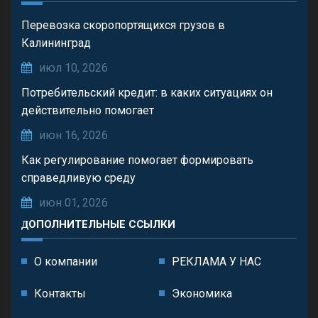
Перевозка скоропортящихся грузов в
Калининград
июл 10, 2026
Потребительский кредит: в каких ситуациях он
действительно помогает
июн 16, 2026
Как регулирование помогает формировать
справедливую среду
июн 01, 2026
ДОПОЛНИТЕЛЬНЫЕ ССЫЛКИ
О компании
РЕКЛАМА У НАС
Контакты
Экономика