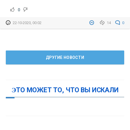
0
22-10-2020, 00:02
14
0
ДРУГИЕ НОВОСТИ
ЭТО МОЖЕТ ТО, ЧТО ВЫ ИСКАЛИ