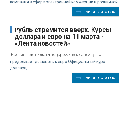
компания в сфере электронной коммерции и розничной
читать статью
Рубль стремится вверх. Курсы
доллара и евро на 11 марта -
«Лента новостей»
Российская валюта подорожала к доллару, но
продолжает дешеветь к евро.Официальный курс
доллара,
читать статью