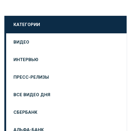
КАТЕГОРИИ
ВИДЕО
ИНТЕРВЬЮ
ПРЕСС-РЕЛИЗЫ
ВСЕ ВИДЕО ДНЯ
СБЕРБАНК
АЛЬФА-БАНК