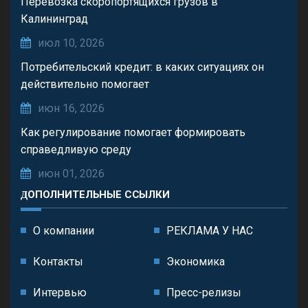
Перевозка скоропортящихся грузов в
Калининград
июл 10, 2026
Потребительский кредит: в каких ситуациях он
действительно помогает
июн 16, 2026
Как регулирование помогает формировать
справедливую среду
июн 01, 2026
ДОПОЛНИТЕЛЬНЫЕ ССЫЛКИ
О компании
РЕКЛАМА У НАС
Контакты
Экономика
Интервью
Пресс-релизы