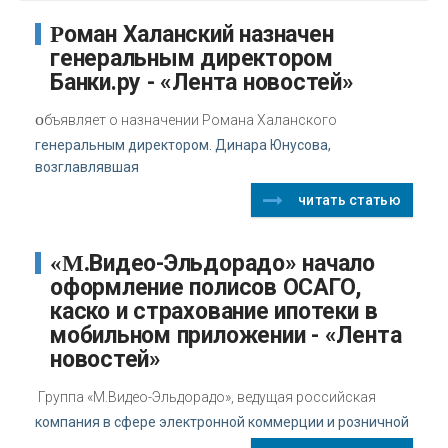
Роман Халанский назначен
генеральным директором
Банки.ру - «Лента новостей»
о
бъявляет о назначении Романа Халанского
генеральным директором. Динара Юнусова,
возглавлявшая
читать статью
«М.Видео-Эльдорадо» начало
оформление полисов ОСАГО,
каско и страхование ипотеки в
мобильном приложении - «Лента
новостей»
Группа «М.Видео-Эльдорадо», ведущая российская
компания в сфере электронной коммерции и розничной