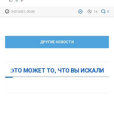
0
5-01-2021, 00:00
14
0
ДРУГИЕ НОВОСТИ
ЭТО МОЖЕТ ТО, ЧТО ВЫ ИСКАЛИ