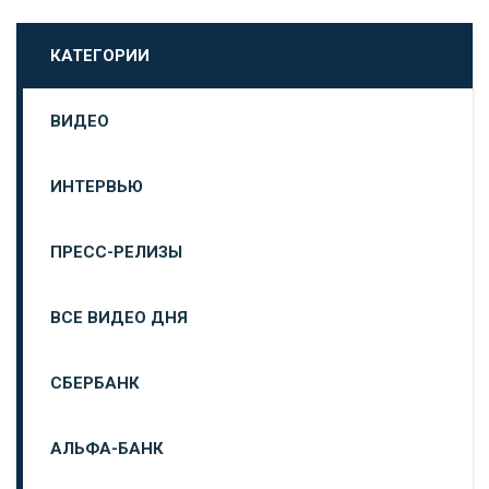
КАТЕГОРИИ
ВИДЕО
ИНТЕРВЬЮ
ПРЕСС-РЕЛИЗЫ
ВСЕ ВИДЕО ДНЯ
СБЕРБАНК
АЛЬФА-БАНК