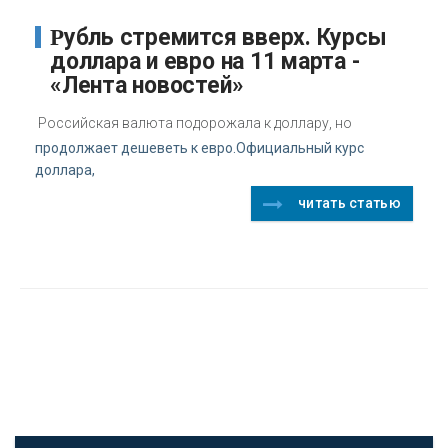
Рубль стремится вверх. Курсы
доллара и евро на 11 марта -
«Лента новостей»
Российская валюта подорожала к доллару, но
продолжает дешеветь к евро.Официальный курс
доллара,
читать статью