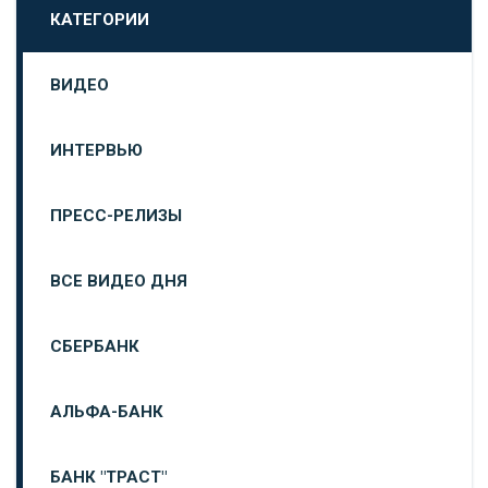
КАТЕГОРИИ
ВИДЕО
ИНТЕРВЬЮ
ПРЕСС-РЕЛИЗЫ
ВСЕ ВИДЕО ДНЯ
СБЕРБАНК
АЛЬФА-БАНК
БАНК "ТРАСТ"