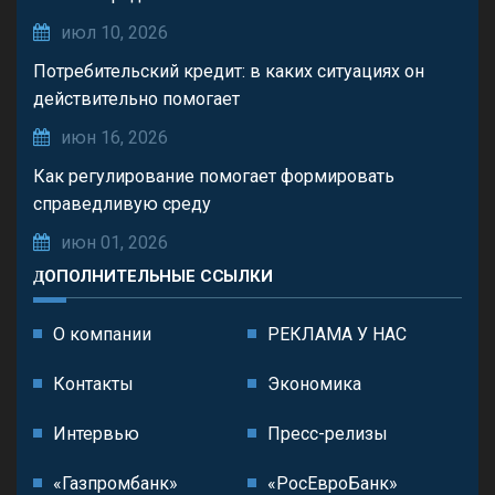
июл 10, 2026
Потребительский кредит: в каких ситуациях он
действительно помогает
июн 16, 2026
Как регулирование помогает формировать
справедливую среду
июн 01, 2026
ДОПОЛНИТЕЛЬНЫЕ ССЫЛКИ
О компании
РЕКЛАМА У НАС
Контакты
Экономика
Интервью
Пресс-релизы
«Газпромбанк»
«РосЕвроБанк»