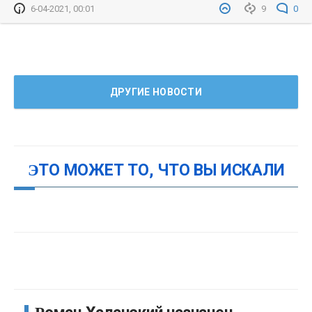
6-04-2021, 00:01
9
0
ДРУГИЕ НОВОСТИ
ЭТО МОЖЕТ ТО, ЧТО ВЫ ИСКАЛИ