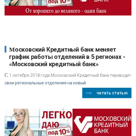
Московский Кредитный банк меняет
график работы отделений в 5 регионах -
«Московский кредитный банк»
С
1 октября 2018 года Московский Кредитный банк переводит
свои региональные отделения на новый
читать статью