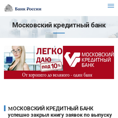
Московский кредитный банк
МОСКОВСКИЙ КРЕДИТНЫЙ БАНК
успешно закрыл книгу заявок по выпуску