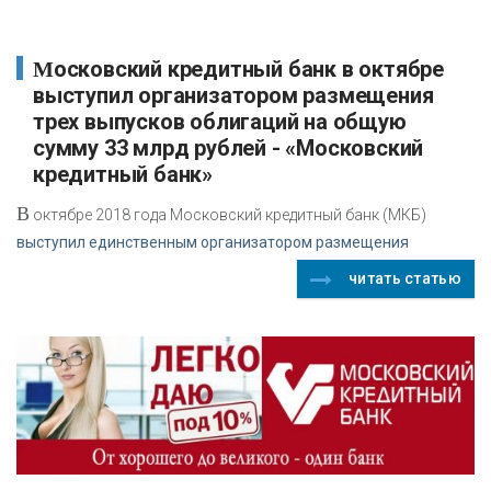
Московский кредитный банк в октябре
выступил организатором размещения
трех выпусков облигаций на общую
сумму 33 млрд рублей - «Московский
кредитный банк»
В
октябре 2018 года Московский кредитный банк (МКБ)
выступил единственным организатором размещения
читать статью