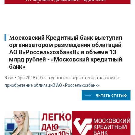
Московский Кредитный банк выступил
организатором размещения облигаций
АО В«РоссельхозбанкВ» в объеме 13
млрд рублей - «Московский кредитный
банк»
9
октября 2018 г. была успешно закрыта книга заявок на
приобретение облигаций АО «Россельхозбанк»
читать статью