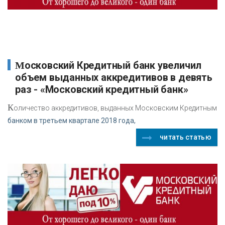
Московский Кредитный банк увеличил
объем выданных аккредитивов в девять
раз - «Московский кредитный банк»
К
оличество аккредитивов, выданных Московским Кредитным
банком в третьем квартале 2018 года,
читать статью