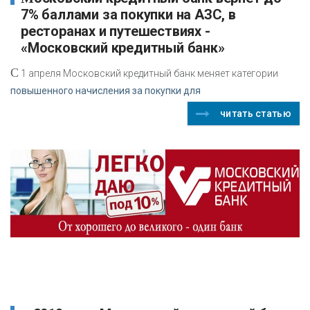
7% баллами за покупки на АЗС, в
ресторанах и путешествиях -
«Московский кредитный банк»
С
1 апреля Московский кредитный банк меняет категории
повышенного начисления за покупки для
читать статью