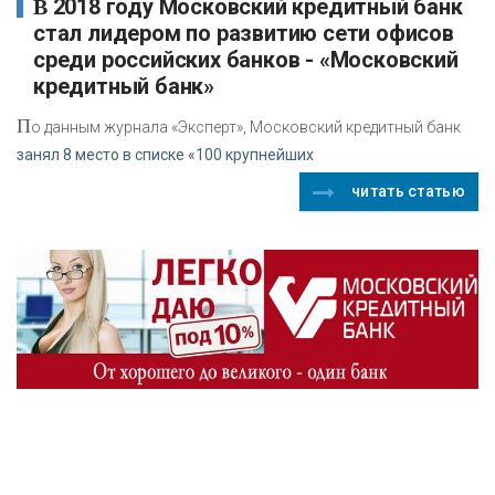
В 2018 году Московский кредитный банк
стал лидером по развитию сети офисов
среди российских банков - «Московский
кредитный банк»
П
о данным журнала «Эксперт», Московский кредитный банк
занял 8 место в списке «100 крупнейших
читать статью