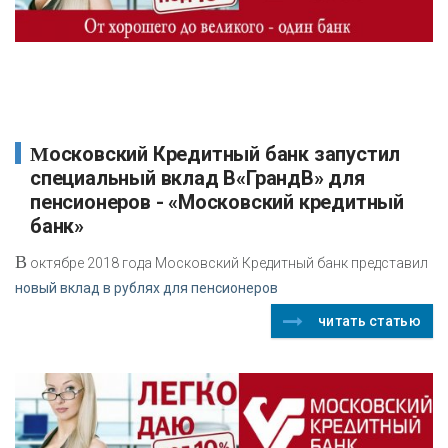
Московский Кредитный банк запустил
специальный вклад В«ГрандВ» для
пенсионеров - «Московский кредитный
банк»
В
октябре 2018 года Московский Кредитный банк представил
новый вклад в рублях для пенсионеров
читать статью