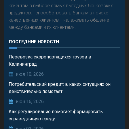
клиентам в выборе самых выгодных банковских
продуктов; - способствовать банкам в поиске
качественных клиентов; - налаживать общение
между банками и их клиентами.
ПОСЛЕДНИЕ НОВОСТИ
Перевозка скоропортящихся грузов в
Калининград
июл 10, 2026
Потребительский кредит: в каких ситуациях он
действительно помогает
июн 16, 2026
Как регулирование помогает формировать
справедливую среду
июн 01, 2026