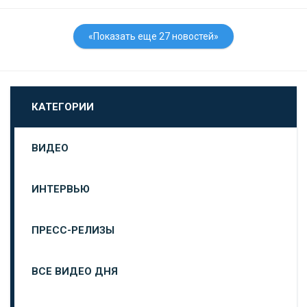
«Показать еще 27 новостей»
КАТЕГОРИИ
ВИДЕО
ИНТЕРВЬЮ
ПРЕСС-РЕЛИЗЫ
ВСЕ ВИДЕО ДНЯ