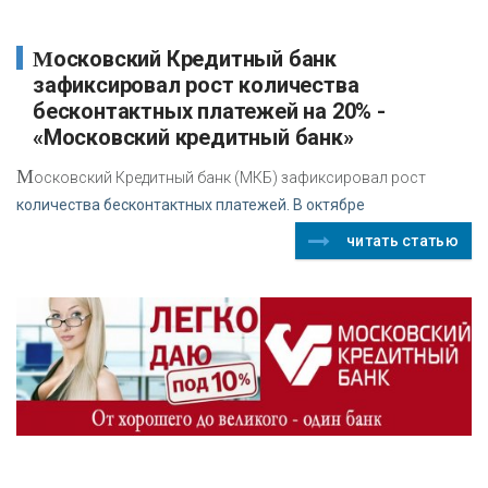
Московский Кредитный банк
зафиксировал рост количества
бесконтактных платежей на 20% -
«Московский кредитный банк»
М
осковский Кредитный банк (МКБ) зафиксировал рост
количества бесконтактных платежей. В октябре
читать статью