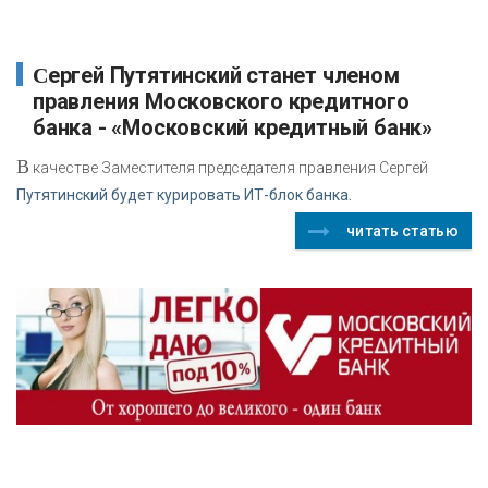
Сергей Путятинский станет членом
правления Московского кредитного
банка - «Московский кредитный банк»
В
качестве Заместителя председателя правления Сергей
Путятинский будет курировать ИТ-блок банка.
читать статью