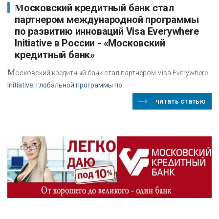
Московский кредитный банк стал
партнером международной программы
по развитию инноваций Visa Everywhere
Initiative в России - «Московский
кредитный банк»
М
осковский кредитный банк стал партнёром Visa Everywhere
Initiative, глобальной программы по
читать статью