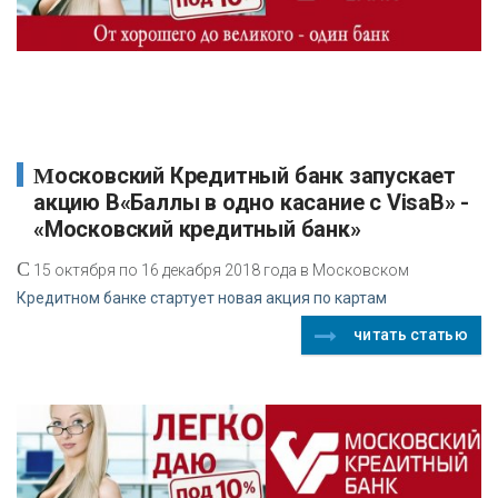
Московский Кредитный банк запускает
акцию В«Баллы в одно касание с VisaВ» -
«Московский кредитный банк»
С
15 октября по 16 декабря 2018 года в Московском
Кредитном банке стартует новая акция по картам
читать статью