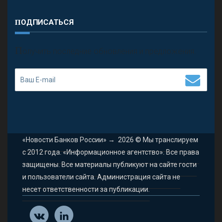
ПОДПИСАТЬСЯ
П
олучить последние обновления и предложения.
«Новости Банков России»
→
2026
© Мы транслируем
с 2012 года. «Информационное агентство». Все права
защищены. Все материалы публикуют на сайте гости
и пользователи сайта. Администрация сайта не
несет ответственности за публикации.