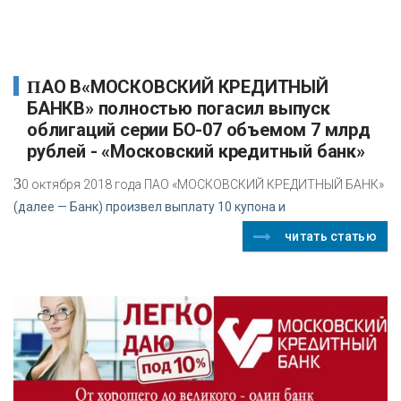
ПАО В«МОСКОВСКИЙ КРЕДИТНЫЙ
БАНКВ» полностью погасил выпуск
облигаций серии БО-07 объемом 7 млрд
рублей - «Московский кредитный банк»
3
0 октября 2018 года ПАО «МОСКОВСКИЙ КРЕДИТНЫЙ БАНК»
(далее — Банк) произвел выплату 10 купона и
читать статью