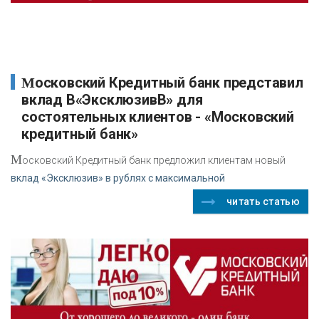
Московский Кредитный банк представил
вклад В«ЭксклюзивВ» для
состоятельных клиентов - «Московский
кредитный банк»
М
осковский Кредитный банк предложил клиентам новый
вклад «Эксклюзив» в рублях с максимальной
читать статью