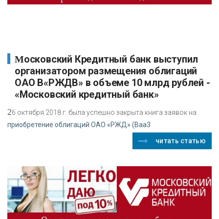
Московский Кредитный банк выступил
организатором размещения облигаций
ОАО В«РЖДВ» в объеме 10 млрд рублей -
«Московский кредитный банк»
2
6 октября 2018 г. была успешно закрыта книга заявок на
приобретение облигаций ОАО «РЖД» (Bаа3
читать статью