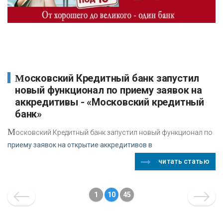
Московский Кредитный банк запустил
новый функционал по приему заявок на
аккредитивы - «Московский кредитный
банк»
М
осковский Кредитный банк запустил новый функционал по
приему заявок на открытие аккредитивов в
читать статью
1
10
45