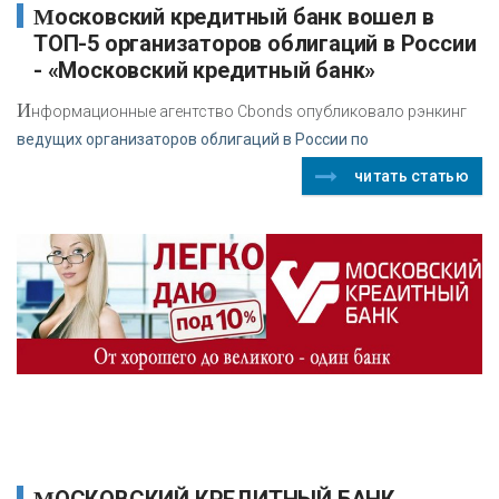
Московский кредитный банк вошел в
ТОП-5 организаторов облигаций в России
- «Московский кредитный банк»
И
нформационные агентство Cbonds опубликовало рэнкинг
ведущих организаторов облигаций в России по
читать статью
МОСКОВСКИЙ КРЕДИТНЫЙ БАНК