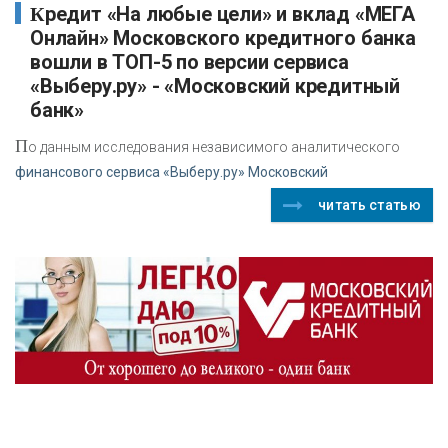
Кредит «На любые цели» и вклад «МЕГА
Онлайн» Московского кредитного банка
вошли в ТОП-5 по версии сервиса
«Выберу.ру» - «Московский кредитный
банк»
П
о данным исследования независимого аналитического
финансового сервиса «Выберу.ру» Московский
читать статью