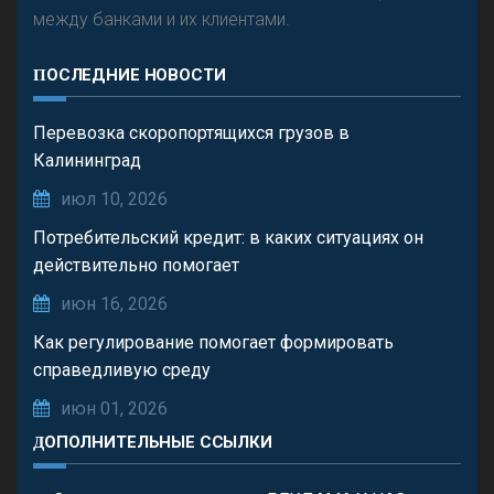
между банками и их клиентами.
ПОСЛЕДНИЕ НОВОСТИ
Перевозка скоропортящихся грузов в
Калининград
июл 10, 2026
Потребительский кредит: в каких ситуациях он
действительно помогает
июн 16, 2026
Как регулирование помогает формировать
справедливую среду
июн 01, 2026
ДОПОЛНИТЕЛЬНЫЕ ССЫЛКИ