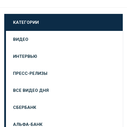
КАТЕГОРИИ
ВИДЕО
ИНТЕРВЬЮ
ПРЕСС-РЕЛИЗЫ
ВСЕ ВИДЕО ДНЯ
СБЕРБАНК
АЛЬФА-БАНК