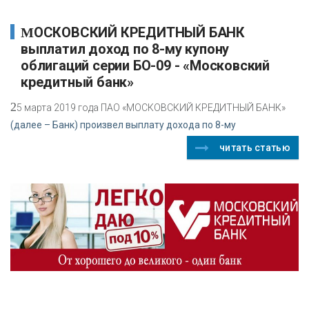
МОСКОВСКИЙ КРЕДИТНЫЙ БАНК
выплатил доход по 8-му купону
облигаций серии БО-09 - «Московский
кредитный банк»
2
5 марта 2019 года ПАО «МОСКОВСКИЙ КРЕДИТНЫЙ БАНК»
(далее – Банк) произвел выплату дохода по 8-му
читать статью