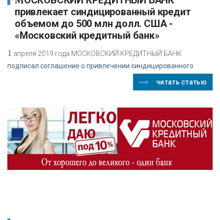
привлекает синдицированный кредит
объемом до 500 млн долл. США -
«Московский кредитный банк»
1
апреля 2019 года МОСКОВСКИЙ КРЕДИТНЫЙ БАНК
подписал соглашение о привлечении синдицированного
читать статью