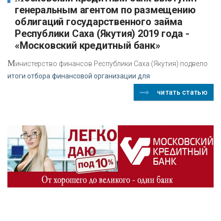
генеральным агентом по размещению
облигаций государственного займа
Республики Саха (Якутия) 2019 года -
«Московский кредитный банк»
М
инистерство финансов Республики Саха (Якутия) подвело
итоги отбора финансовой организации для
читать статью