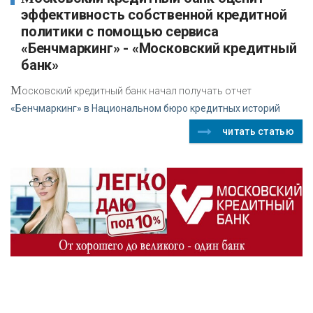
эффективность собственной кредитной
политики с помощью сервиса
«Бенчмаркинг» - «Московский кредитный
банк»
М
осковский кредитный банк начал получать отчет
«Бенчмаркинг» в Национальном бюро кредитных историй
читать статью