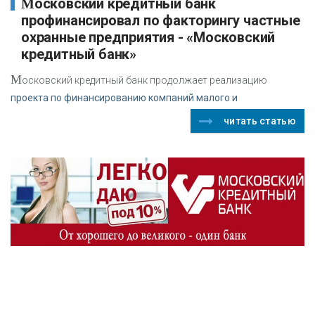
Московский кредитный банк
профинансировал по факторингу частные
охранные предприятия - «Московский
кредитный банк»
М
осковский кредитный банк продолжает реализацию
проекта по финансированию компаний малого и
читать статью