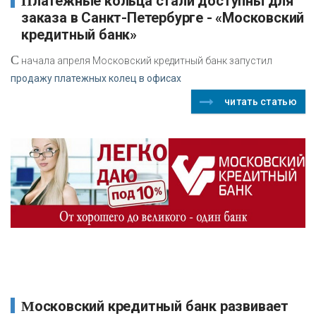
Платежные кольца стали доступны для
заказа в Санкт-Петербурге - «Московский
кредитный банк»
С
начала апреля Московский кредитный банк запустил
продажу платежных колец в офисах
читать статью
Московский кредитный банк развивает