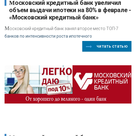
Московский кредитный банк увеличил
объем выдачи ипотеки на 80% в феврале -
«Московский кредитный банк»
М
осковский кредитный банк занял второе место ТОП-7
банков по интенсивности роста ипотечного
читать статью