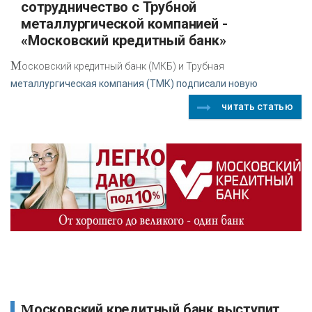
сотрудничество с Трубной
металлургической компанией -
«Московский кредитный банк»
М
осковский кредитный банк (МКБ) и Трубная
металлургическая компания (ТМК) подписали новую
читать статью
Московский кредитный банк выступит