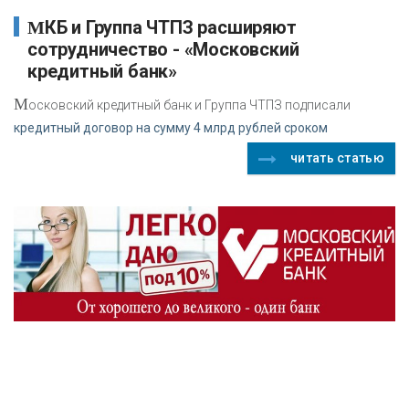
МКБ и Группа ЧТПЗ расширяют
сотрудничество - «Московский
кредитный банк»
М
осковский кредитный банк и Группа ЧТПЗ подписали
кредитный договор на сумму 4 млрд рублей сроком
читать статью