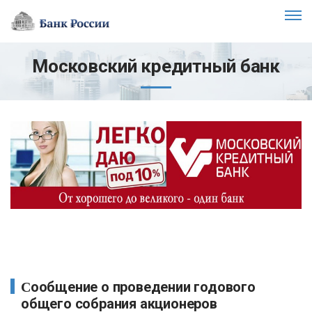
Московский кредитный банк
Сообщение о проведении годового
общего собрания акционеров