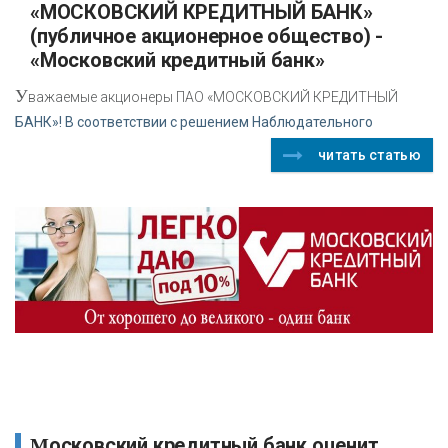
«МОСКОВСКИЙ КРЕДИТНЫЙ БАНК»
(публичное акционерное общество) -
«Московский кредитный банк»
У
важаемые акционеры ПАО «МОСКОВСКИЙ КРЕДИТНЫЙ
БАНК»! В соответствии с решением Наблюдательного
читать статью
Московский кредитный банк оценит