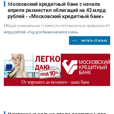
Московский кредитный банк с начала
апреля разместил облигаций на 43 млрд
рублей - «Московский кредитный банк»
О
бщая номинальная стоимость пяти выпусков превысила 43
млрд рублей. «Год для банка начался очень
читать статью