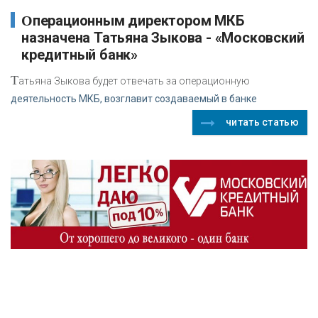
Операционным директором МКБ
назначена Татьяна Зыкова - «Московский
кредитный банк»
Т
атьяна Зыкова будет отвечать за операционную
деятельность МКБ, возглавит создаваемый в банке
читать статью