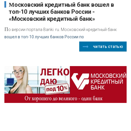
Московский кредитный банк вошел в
топ-10 лучших банков России -
«Московский кредитный банк»
П
о версии портала Banki. ru. Московский кредитный банк
вошел в топ-10 лучших банков России по
читать статью