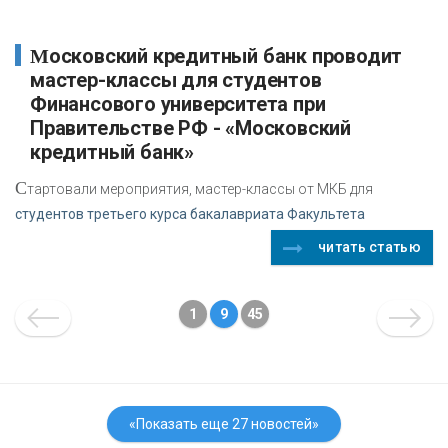
Московский кредитный банк проводит
мастер-классы для студентов
Финансового университета при
Правительстве РФ - «Московский
кредитный банк»
С
тартовали мероприятия, мастер-классы от МКБ для
студентов третьего курса бакалавриата Факультета
читать статью
1
9
45
«Показать еще 27 новостей»