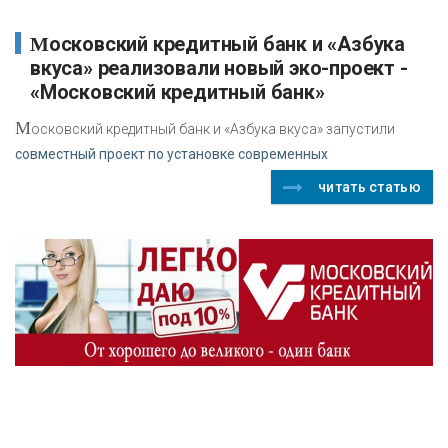
Московский кредитный банк и «Азбука
вкуса» реализовали новый эко-проект -
«Московский кредитный банк»
М
осковский кредитный банк и «Азбука вкуса» запустили
совместный проект по установке современных
читать статью