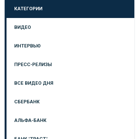
КАТЕГОРИИ
ВИДЕО
ИНТЕРВЬЮ
ПРЕСС-РЕЛИЗЫ
ВСЕ ВИДЕО ДНЯ
СБЕРБАНК
АЛЬФА-БАНК
БАНК "ТРАСТ"