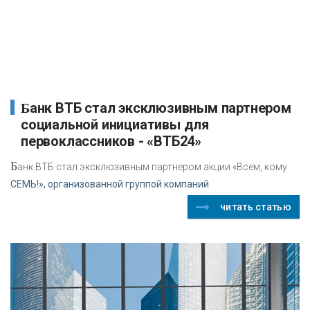
Банк ВТБ стал эксклюзивным партнером
социальной инициативы для
первоклассников - «ВТБ24»
Б
анк ВТБ стал эксклюзивным партнером акции «Всем, кому
СЕМЬ!», организованной группой компаний
читать статью