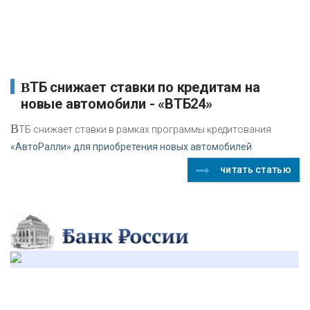
ВТБ снижает ставки по кредитам на
новые автомобили - «ВТБ24»
В
ТБ снижает ставки в рамках программы кредитования
«АвтоРалли» для приобретения новых автомобилей
читать статью