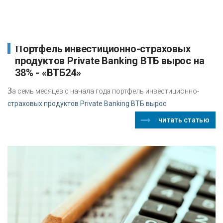
Портфель инвестиционно-страховых
продуктов Private Banking ВТБ вырос на
38% - «ВТБ24»
З
а семь месяцев с начала года портфель инвестиционно-
страховых продуктов Private Banking ВТБ вырос
читать статью