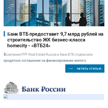
Банк ВТБ предоставит 9,7 млрд рублей на
строительство ЖК бизнес-класса
homecity - «ВТБ24»
К
омпания PPF Real Estate Russia и банк ВТБ подписали
кредитное соглашение на финансирование жилого
читать статью