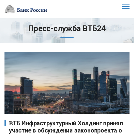
Пресс-служба ВТБ24
ВТБ Инфраструктурный Холдинг принял
участие в обсуждении законопроекта о