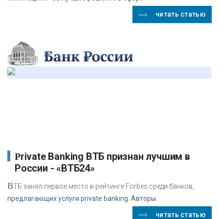
читать статью
Private Banking ВТБ признан лучшим в
России - «ВТБ24»
В
ТБ занял первое место в рейтинге Forbes среди банков,
предлагающих услуги private banking. Авторы
читать статью