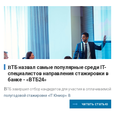
ВТБ назвал самые популярные среди IT-
специалистов направления стажировки в
банке - «ВТБ24»
В
ТБ завершил отбор кандидатов для участия в оплачиваемой
полугодовой стажировке «IT Юниор». В
читать статью