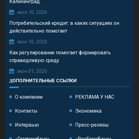
Калининград
июл 10, 2026
Потребительский кредит: в каких ситуациях он
действительно помогает
июн 16, 2026
Как регулирование помогает формировать
справедливую среду
июн 01, 2026
ДОПОЛНИТЕЛЬНЫЕ ССЫЛКИ
О компании
РЕКЛАМА У НАС
Контакты
Экономика
Интервью
Пресс-релизы
«Газпромбанк»
«РосЕвроБанк»