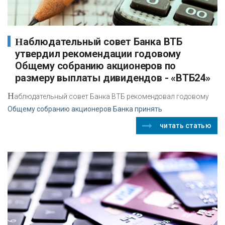
Наблюдательный совет Банка ВТБ
утвердил рекомендации годовому
Общему собранию акционеров по
размеру выплаты дивидендов - «ВТБ24»
Н
аблюдательный совет Банка ВТБ рекомендовал годовому
Общему собранию акционеров Банка принять
читать статью