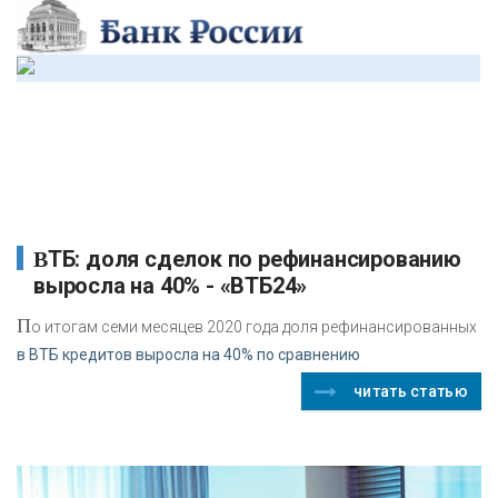
ВТБ: доля сделок по рефинансированию
выросла на 40% - «ВТБ24»
П
о итогам семи месяцев 2020 года доля рефинансированных
в ВТБ кредитов выросла на 40% по сравнению
читать статью