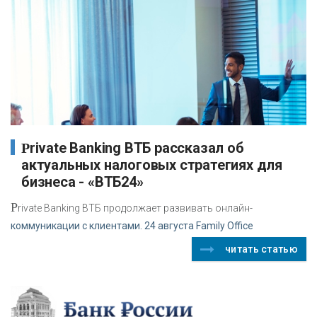
Private Banking ВТБ рассказал об
актуальных налоговых стратегиях для
бизнеса - «ВТБ24»
P
rivate Banking ВТБ продолжает развивать онлайн-
коммуникации с клиентами. 24 августа Family Office
читать статью