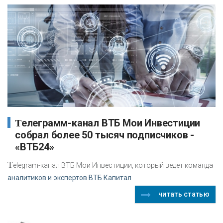
Телеграмм-канал ВТБ Мои Инвестиции
собрал более 50 тысяч подписчиков -
«ВТБ24»
T
elegram-канал ВТБ Мои Инвестиции, который ведет команда
аналитиков и экспертов ВТБ Капитал
читать статью