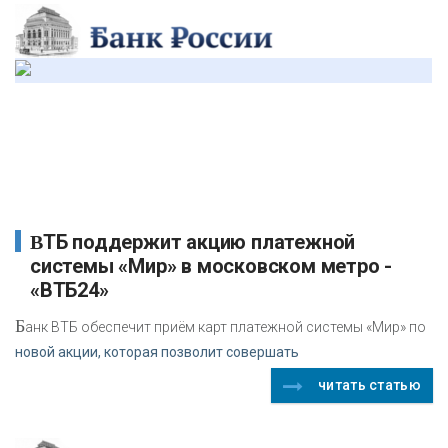
ВТБ поддержит акцию платежной
системы «Мир» в московском метро -
«ВТБ24»
Б
анк ВТБ обеспечит приём карт платежной системы «Мир» по
новой акции, которая позволит совершать
читать статью