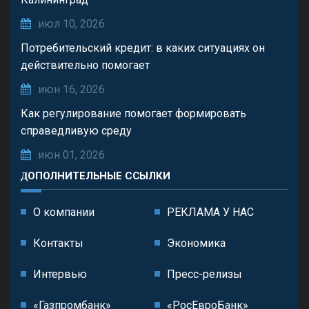
июл 10, 2026
Потребительский кредит: в каких ситуациях он
действительно помогает
июн 16, 2026
Как регулирование помогает формировать
справедливую среду
июн 01, 2026
ДОПОЛНИТЕЛЬНЫЕ ССЫЛКИ
О компании
РЕКЛАМА У НАС
Контакты
Экономика
Интервью
Пресс-релизы
«Газпромбанк»
«РосЕвроБанк»