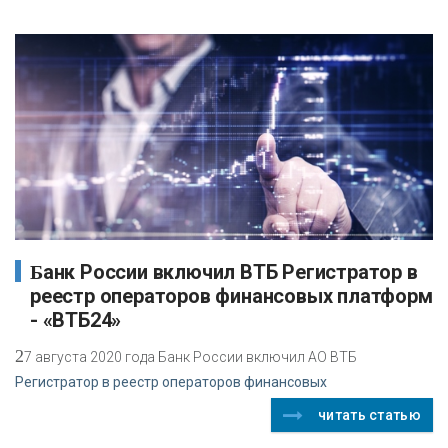
Банк России включил ВТБ Регистратор в
реестр операторов финансовых платформ
- «ВТБ24»
2
7 августа 2020 года Банк России включил АО ВТБ
Регистратор в реестр операторов финансовых
читать статью