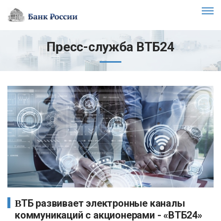
Пресс-служба ВТБ24
ВТБ развивает электронные каналы
коммуникаций с акционерами - «ВТБ24»