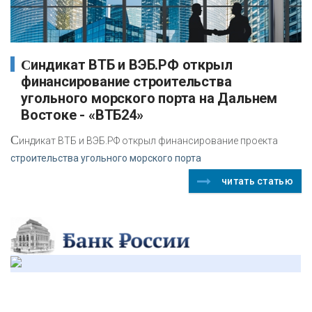
Синдикат ВТБ и ВЭБ.РФ открыл
финансирование строительства
угольного морского порта на Дальнем
Востоке - «ВТБ24»
С
индикат ВТБ и ВЭБ.РФ открыл финансирование проекта
строительства угольного морского порта
читать статью