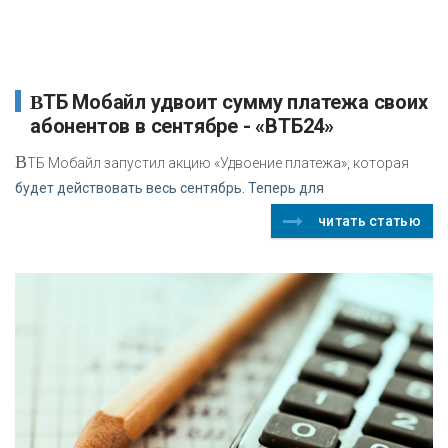
ВТБ Мобайл удвоит сумму платежа своих
абонентов в сентябре - «ВТБ24»
В
ТБ Мобайл запустил акцию «Удвоение платежа», которая
будет действовать весь сентябрь. Теперь для
читать статью