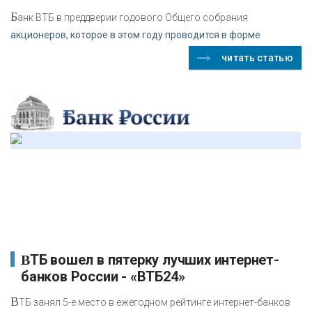
Б
анк ВТБ в преддверии годового Общего собрания
акционеров, которое в этом году проводится в форме
читать статью
ВТБ вошел в пятерку лучших интернет-
банков России - «ВТБ24»
В
ТБ занял 5-е место в ежегодном рейтинге интернет-банков