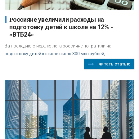
Россияне увеличили расходы на
подготовку детей к школе на 12% -
«ВТБ24»
З
а последнюю неделю лета россияне потратили на
подготовку детей к школе около 300 млн рублей,
читать статью