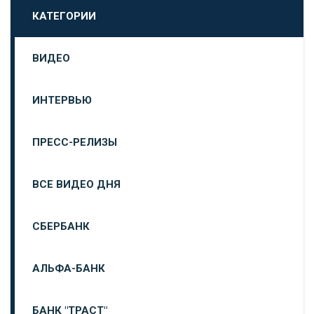
КАТЕГОРИИ
ВИДЕО
ИНТЕРВЬЮ
ПРЕСС-РЕЛИЗЫ
ВСЕ ВИДЕО ДНЯ
СБЕРБАНК
АЛЬФА-БАНК
БАНК "ТРАСТ"