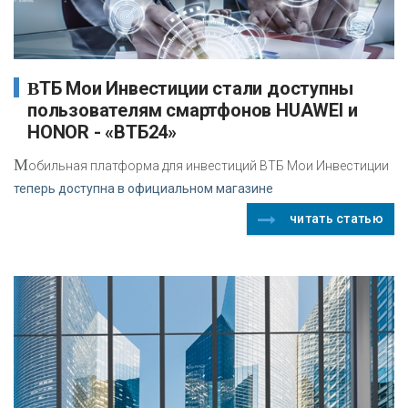
ВТБ Мои Инвестиции стали доступны
пользователям смартфонов HUAWEI и
HONOR - «ВТБ24»
М
обильная платформа для инвестиций ВТБ Мои Инвестиции
теперь доступна в официальном магазине
читать статью