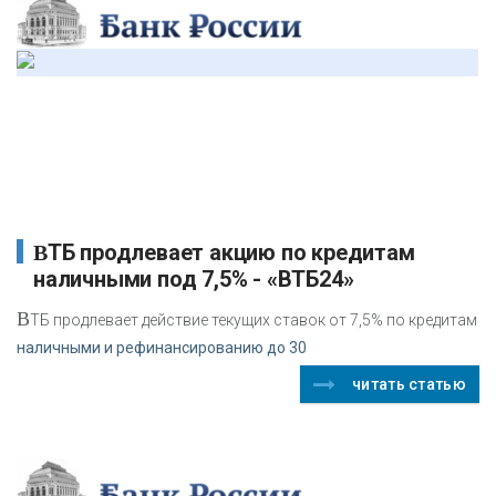
ВТБ продлевает акцию по кредитам
наличными под 7,5% - «ВТБ24»
В
ТБ продлевает действие текущих ставок от 7,5% по кредитам
наличными и рефинансированию до 30
читать статью