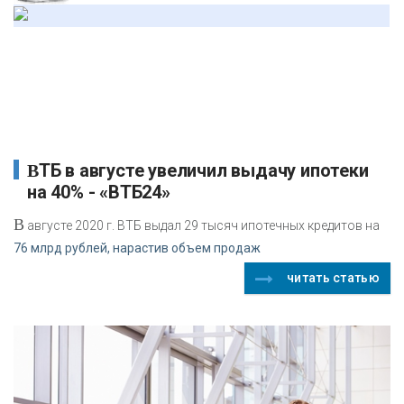
ВТБ в августе увеличил выдачу ипотеки
на 40% - «ВТБ24»
В
августе 2020 г. ВТБ выдал 29 тысяч ипотечных кредитов на
76 млрд рублей, нарастив объем продаж
читать статью