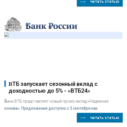
читать статью
ВТБ запускает сезонный вклад с
доходностью до 5% - «ВТБ24»
Б
анк ВТБ представляет новый промо-вклад «Надежная
основа». Предложение доступно с 3 сентября как
читать статью