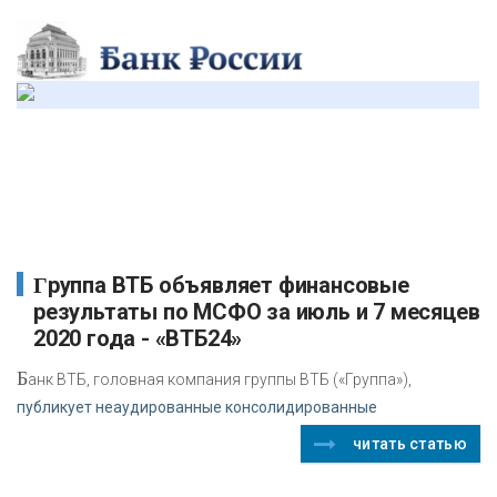
Группа ВТБ объявляет финансовые
результаты по МСФО за июль и 7 месяцев
2020 года - «ВТБ24»
Б
анк ВТБ, головная компания группы ВТБ («Группа»),
публикует неаудированные консолидированные
читать статью