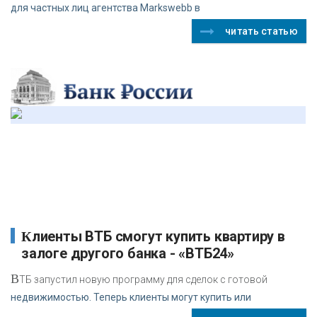
для частных лиц агентства Markswebb в
читать статью
Клиенты ВТБ смогут купить квартиру в
залоге другого банка - «ВТБ24»
В
ТБ запустил новую программу для сделок с готовой
недвижимостью. Теперь клиенты могут купить или