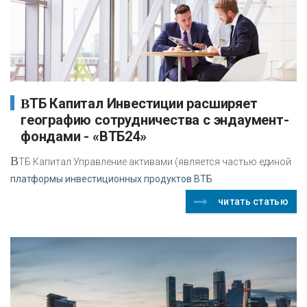
ВТБ Капитал Инвестиции расширяет
географию сотрудничества с эндаумент-
фондами - «ВТБ24»
В
ТБ Капитал Управление активами (является частью единой
платформы инвестиционных продуктов ВТБ
читать статью