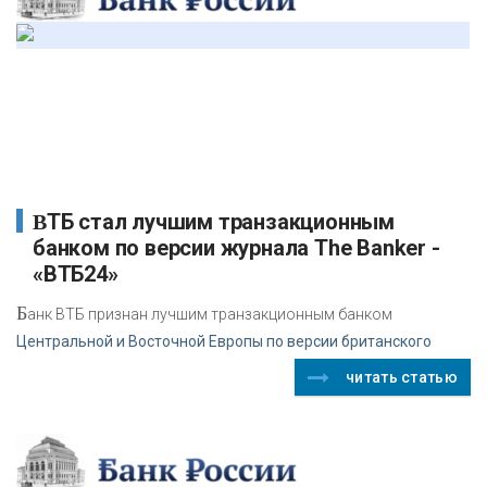
ВТБ стал лучшим транзакционным
банком по версии журнала The Banker -
«ВТБ24»
Б
анк ВТБ признан лучшим транзакционным банком
Центральной и Восточной Европы по версии британского
читать статью