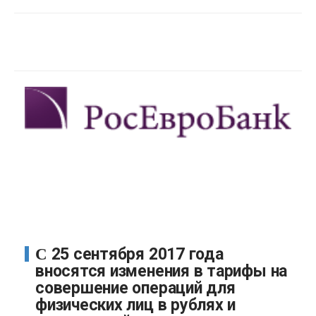
С 25 сентября 2017 года
вносятся изменения в тарифы на
совершение операций для
физических лиц в рублях и