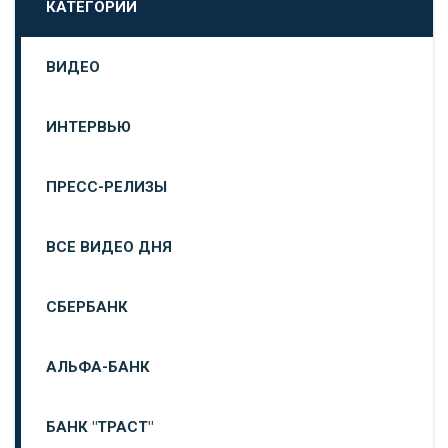
КАТЕГОРИИ
ВИДЕО
ИНТЕРВЬЮ
ПРЕСС-РЕЛИЗЫ
ВСЕ ВИДЕО ДНЯ
СБЕРБАНК
АЛЬФА-БАНК
БАНК "ТРАСТ"