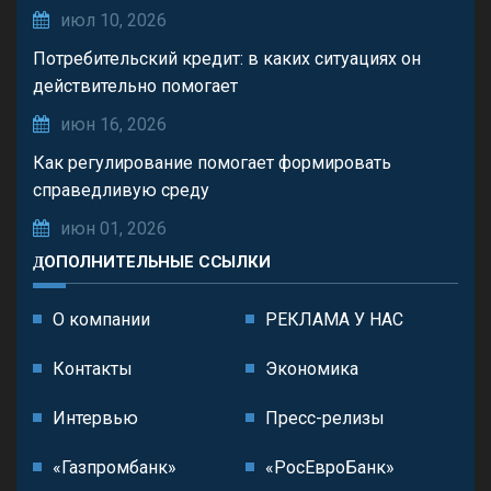
июл 10, 2026
Потребительский кредит: в каких ситуациях он
действительно помогает
июн 16, 2026
Как регулирование помогает формировать
справедливую среду
июн 01, 2026
ДОПОЛНИТЕЛЬНЫЕ ССЫЛКИ
О компании
РЕКЛАМА У НАС
Контакты
Экономика
Интервью
Пресс-релизы
«Газпромбанк»
«РосЕвроБанк»