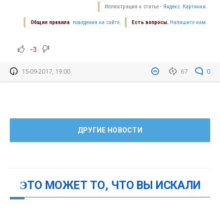
Иллюстрация к статье -
Яндекс. Картинки.
Общие правила
поведения на сайте.
Есть вопросы.
Напишите нам.
-3
15-09-2017, 19:00
67
0
ДРУГИЕ НОВОСТИ
ЭТО МОЖЕТ ТО, ЧТО ВЫ ИСКАЛИ