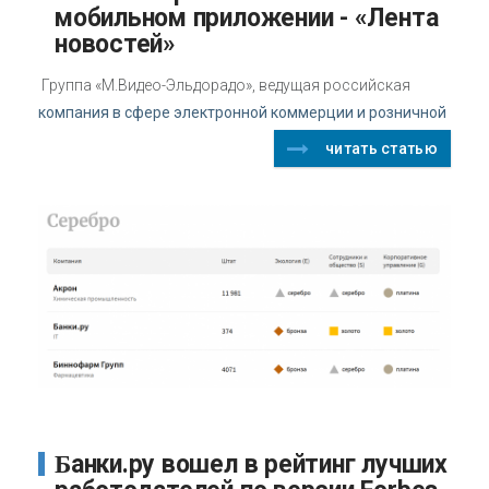
мобильном приложении - «Лента
новостей»
Группа «М.Видео-Эльдорадо», ведущая российская
компания в сфере электронной коммерции и розничной
читать статью
Банки.ру вошел в рейтинг лучших