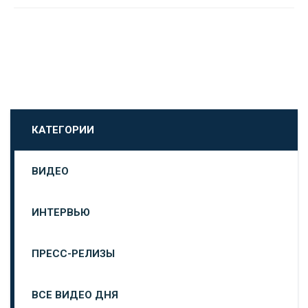
КАТЕГОРИИ
ВИДЕО
ИНТЕРВЬЮ
ПРЕСС-РЕЛИЗЫ
ВСЕ ВИДЕО ДНЯ