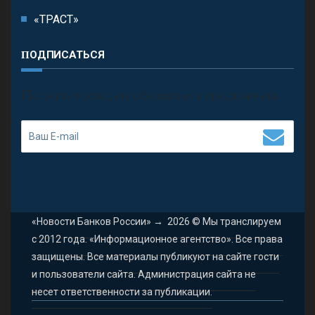
«ТРАСТ»
ПОДПИСАТЬСЯ
П
олучить последние обновления и предложения.
«Новости Банков России»
→
2026
© Мы транслируем
с 2012 года. «Информационное агентство». Все права
защищены. Все материалы публикуют на сайте гости
и пользователи сайта. Администрация сайта не
несет ответственности за публикации.