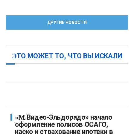
ДРУГИЕ НОВОСТИ
ЭТО МОЖЕТ ТО, ЧТО ВЫ ИСКАЛИ
«М.Видео-Эльдорадо» начало
оформление полисов ОСАГО,
каско и страхование ипотеки в