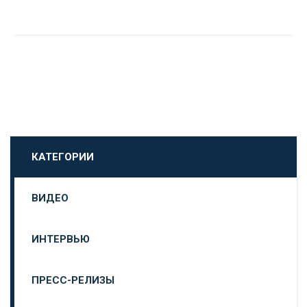
КАТЕГОРИИ
ВИДЕО
ИНТЕРВЬЮ
ПРЕСС-РЕЛИЗЫ