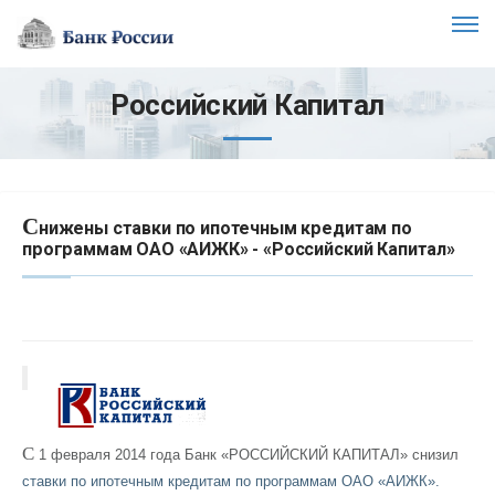
Российский Капитал
С
нижены ставки по ипотечным кредитам по
программам ОАО «АИЖК» - «Российский Капитал»
С
1 февраля 2014 года Банк «РОССИЙСКИЙ КАПИТАЛ» снизил
ставки по ипотечным кредитам по программам ОАО «АИЖК».