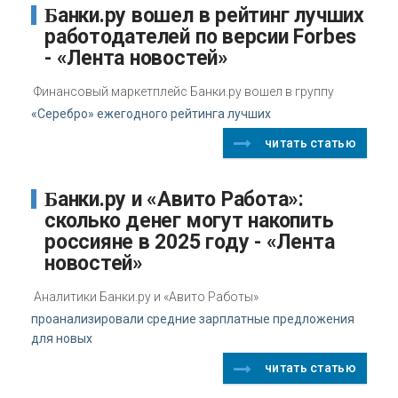
Банки.ру вошел в рейтинг лучших
работодателей по версии Forbes
- «Лента новостей»
Финансовый маркетплейс Банки.ру вошел в группу
«Серебро» ежегодного рейтинга лучших
читать статью
Банки.ру и «Авито Работа»:
сколько денег могут накопить
россияне в 2025 году - «Лента
новостей»
Аналитики Банки.ру и «Авито Работы»
проанализировали средние зарплатные предложения
для новых
читать статью