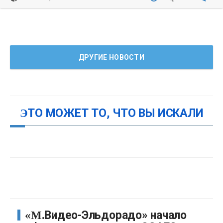
ДРУГИЕ НОВОСТИ
ЭТО МОЖЕТ ТО, ЧТО ВЫ ИСКАЛИ
«М.Видео-Эльдорадо» начало