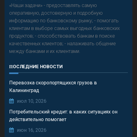
«Наши задачи» - предоставлять самую
оперативную, достоверную и подробную
информацию по банковскому рынку; - помогать
клиентам в выборе самых выгодных банковских
продуктов; - способствовать банкам в поиске
качественных клиентов; - налаживать общение
между банками и их клиентами.
ПОСЛЕДНИЕ НОВОСТИ
Перевозка скоропортящихся грузов в
Калининград
июл 10, 2026
Потребительский кредит: в каких ситуациях он
действительно помогает
июн 16, 2026