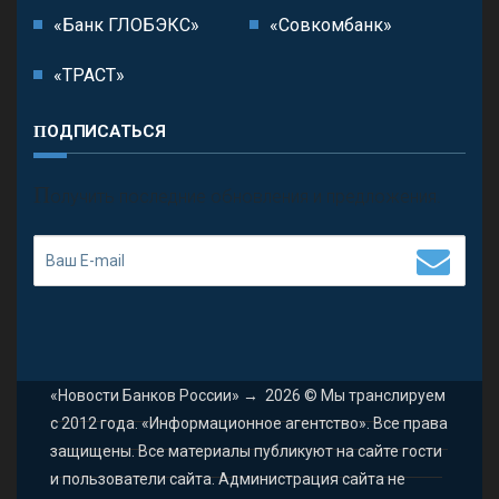
«Банк ГЛОБЭКС»
«Совкомбанк»
«ТРАСТ»
ПОДПИСАТЬСЯ
П
олучить последние обновления и предложения.
«Новости Банков России»
→
2026
© Мы транслируем
с 2012 года. «Информационное агентство». Все права
защищены. Все материалы публикуют на сайте гости
и пользователи сайта. Администрация сайта не