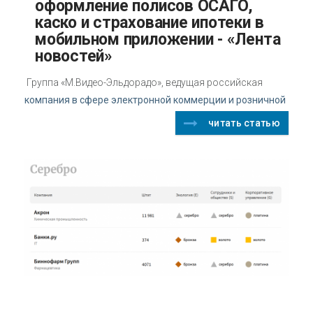
оформление полисов ОСАГО,
каско и страхование ипотеки в
мобильном приложении - «Лента
новостей»
Группа «М.Видео-Эльдорадо», ведущая российская
компания в сфере электронной коммерции и розничной
читать статью