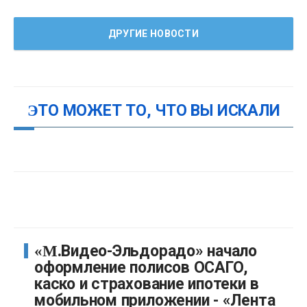
ДРУГИЕ НОВОСТИ
ЭТО МОЖЕТ ТО, ЧТО ВЫ ИСКАЛИ
«М.Видео-Эльдорадо» начало
оформление полисов ОСАГО,
каско и страхование ипотеки в
мобильном приложении - «Лента