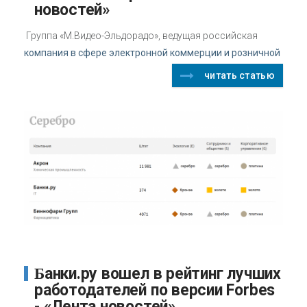
новостей»
Группа «М.Видео-Эльдорадо», ведущая российская
компания в сфере электронной коммерции и розничной
читать статью
Банки.ру вошел в рейтинг лучших
работодателей по версии Forbes
- «Лента новостей»