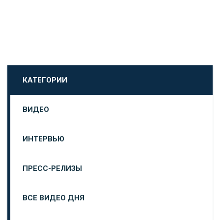
КАТЕГОРИИ
ВИДЕО
ИНТЕРВЬЮ
ПРЕСС-РЕЛИЗЫ
ВСЕ ВИДЕО ДНЯ