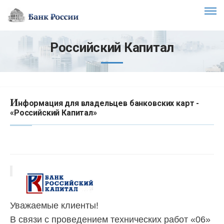
Российский Капитал
И
нформация для владельцев банковских карт -
«Российский Капитал»
Уважаемые клиенты!
В связи с проведением технических работ «06»