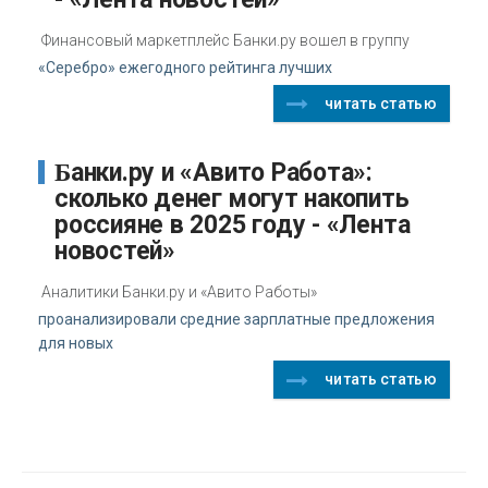
Финансовый маркетплейс Банки.ру вошел в группу
«Серебро» ежегодного рейтинга лучших
читать статью
Банки.ру и «Авито Работа»:
сколько денег могут накопить
россияне в 2025 году - «Лента
новостей»
Аналитики Банки.ру и «Авито Работы»
проанализировали средние зарплатные предложения
для новых
читать статью