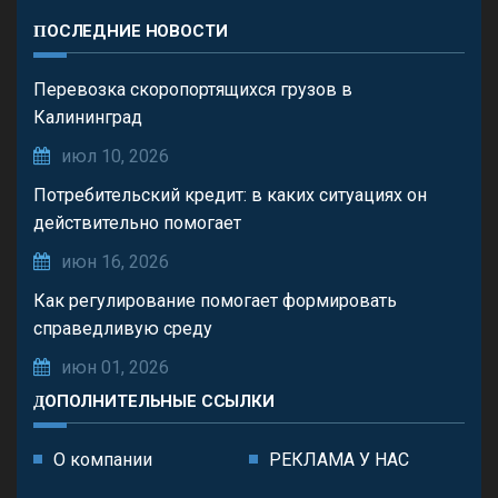
ПОСЛЕДНИЕ НОВОСТИ
Перевозка скоропортящихся грузов в
Калининград
июл 10, 2026
Потребительский кредит: в каких ситуациях он
действительно помогает
июн 16, 2026
Как регулирование помогает формировать
справедливую среду
июн 01, 2026
ДОПОЛНИТЕЛЬНЫЕ ССЫЛКИ
О компании
РЕКЛАМА У НАС