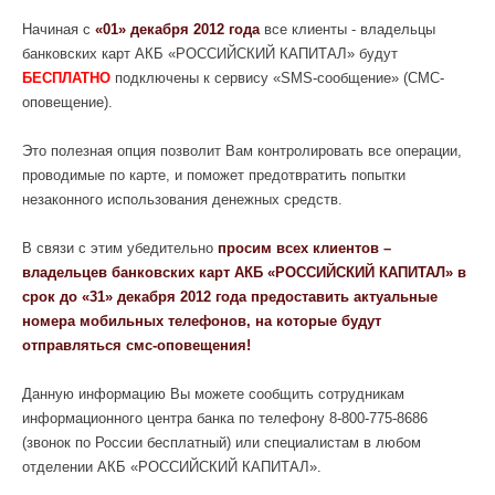
Начиная с
«01» декабря 2012 года
все клиенты - владельцы
банковских карт АКБ «РОССИЙСКИЙ КАПИТАЛ» будут
БЕСПЛАТНО
подключены к сервису «SMS-сообщение» (СМС-
оповещение).
Это полезная опция позволит Вам контролировать все операции,
проводимые по карте, и поможет предотвратить попытки
незаконного использования денежных средств.
В связи с этим убедительно
просим всех клиентов –
владельцев банковских карт АКБ «РОССИЙСКИЙ КАПИТАЛ» в
срок до «31» декабря 2012 года предоставить актуальные
номера мобильных телефонов, на которые будут
отправляться смс-оповещения!
Данную информацию Вы можете сообщить сотрудникам
информационного центра банка по телефону 8-800-775-8686
(звонок по России бесплатный) или специалистам
в любом
отделении АКБ «РОССИЙСКИЙ КАПИТАЛ»
.