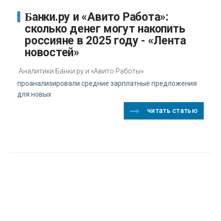
Банки.ру и «Авито Работа»:
сколько денег могут накопить
россияне в 2025 году - «Лента
новостей»
Аналитики Банки.ру и «Авито Работы»
проанализировали средние зарплатные предложения
для новых
читать статью