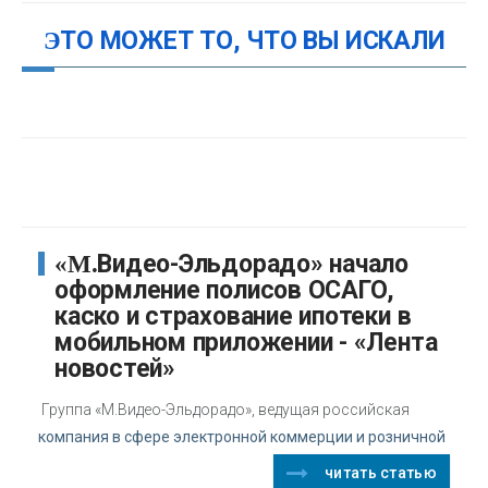
ЭТО МОЖЕТ ТО, ЧТО ВЫ ИСКАЛИ
«М.Видео-Эльдорадо» начало
оформление полисов ОСАГО,
каско и страхование ипотеки в
мобильном приложении - «Лента
новостей»
Группа «М.Видео-Эльдорадо», ведущая российская
компания в сфере электронной коммерции и розничной
читать статью