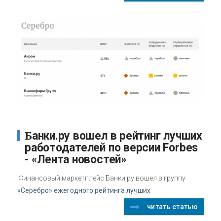
Банки.ру вошел в рейтинг лучших
работодателей по версии Forbes
- «Лента новостей»
Финансовый маркетплейс Банки.ру вошел в группу
«Серебро» ежегодного рейтинга лучших
читать статью