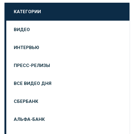
КАТЕГОРИИ
ВИДЕО
ИНТЕРВЬЮ
ПРЕСС-РЕЛИЗЫ
ВСЕ ВИДЕО ДНЯ
СБЕРБАНК
АЛЬФА-БАНК