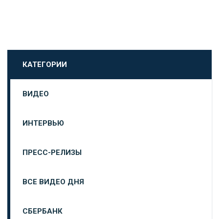
КАТЕГОРИИ
ВИДЕО
ИНТЕРВЬЮ
ПРЕСС-РЕЛИЗЫ
ВСЕ ВИДЕО ДНЯ
СБЕРБАНК