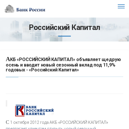
Российский Капитал
А
КБ «РОССИЙСКИЙ КАПИТАЛ» объявляет щедрую
осень и вводит новый сезонный вклад под 11,9%
годовых - «Российский Капитал»
С
1 октября 2012 года
АКБ «РОССИЙСКИЙ КАПИТАЛ»
предлагает клиентам открыть новый сезонный