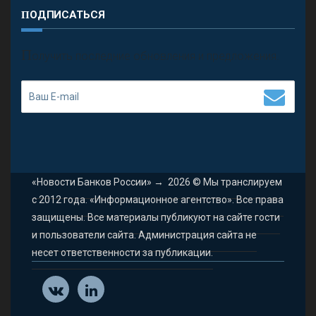
ПОДПИСАТЬСЯ
П
олучить последние обновления и предложения.
«Новости Банков России»
→
2026
© Мы транслируем
с 2012 года. «Информационное агентство». Все права
защищены. Все материалы публикуют на сайте гости
и пользователи сайта. Администрация сайта не
несет ответственности за публикации.