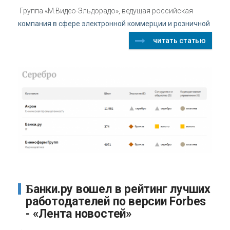
Группа «М.Видео-Эльдорадо», ведущая российская
компания в сфере электронной коммерции и розничной
читать статью
Банки.ру вошел в рейтинг лучших
работодателей по версии Forbes
- «Лента новостей»