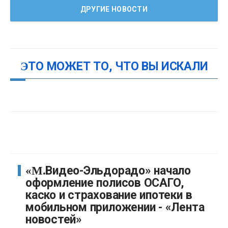
ДРУГИЕ НОВОСТИ
ЭТО МОЖЕТ ТО, ЧТО ВЫ ИСКАЛИ
«М.Видео-Эльдорадо» начало
оформление полисов ОСАГО,
каско и страхование ипотеки в
мобильном приложении - «Лента
новостей»