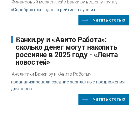
Финансовый маркетплейс Банки.ру вошел в группу
«Серебро» ежегодного рейтинга лучших
читать статью
Банки.ру и «Авито Работа»:
сколько денег могут накопить
россияне в 2025 году - «Лента
новостей»
Аналитики Банки.ру и «Авито Работы»
проанализировали средние зарплатные предложения
для новых
читать статью