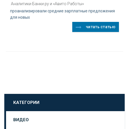
Аналитики Банки.ру и «Авито Работы»
проанализировали средние зарплатные предложения
для новых
читать статью
КАТЕГОРИИ
ВИДЕО