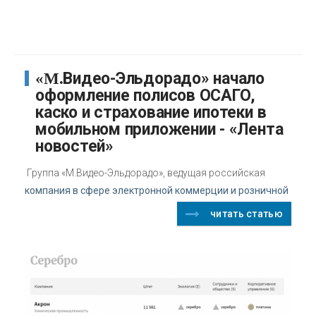
«М.Видео-Эльдорадо» начало
оформление полисов ОСАГО,
каско и страхование ипотеки в
мобильном приложении - «Лента
новостей»
Группа «М.Видео-Эльдорадо», ведущая российская
компания в сфере электронной коммерции и розничной
читать статью