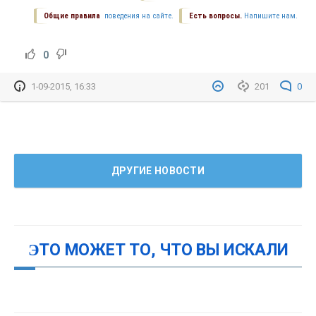
Общие правила
поведения на сайте.
Есть вопросы.
Напишите нам.
0
1-09-2015, 16:33
201
0
ДРУГИЕ НОВОСТИ
ЭТО МОЖЕТ ТО, ЧТО ВЫ ИСКАЛИ