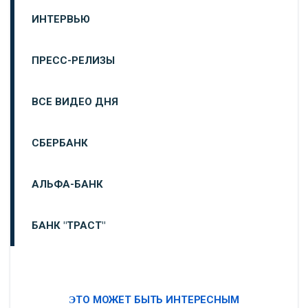
ИНТЕРВЬЮ
ПРЕСС-РЕЛИЗЫ
ВСЕ ВИДЕО ДНЯ
СБЕРБАНК
АЛЬФА-БАНК
БАНК "ТРАСТ"
ВТБ24
ЭТО МОЖЕТ БЫТЬ ИНТЕРЕСНЫМ
«МОСКОВСКИЙ ИНДУСТРИАЛЬНЫЙ БАНК»