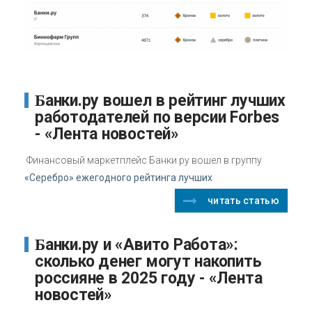
Банки.ру вошел в рейтинг лучших
работодателей по версии Forbes
- «Лента новостей»
Финансовый маркетплейс Банки.ру вошел в группу
«Серебро» ежегодного рейтинга лучших
читать статью
Банки.ру и «Авито Работа»:
сколько денег могут накопить
россияне в 2025 году - «Лента
новостей»