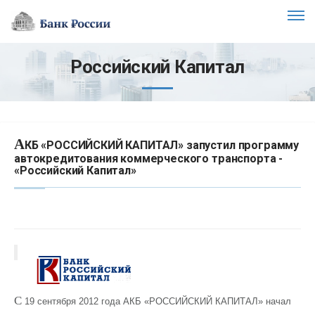
Российский Капитал
А
КБ «РОССИЙСКИЙ КАПИТАЛ» запустил программу
автокредитования коммерческого транспорта -
«Российский Капитал»
С
19 сентября 2012 года АКБ «РОССИЙСКИЙ КАПИТАЛ» начал