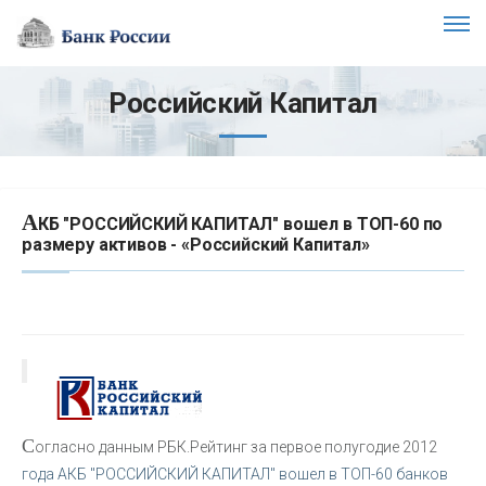
Российский Капитал
А
КБ "РОССИЙСКИЙ КАПИТАЛ" вошел в ТОП-60 по
размеру активов - «Российский Капитал»
С
огласно данным РБК.Рейтинг за первое полугодие 2012
года АКБ "РОССИЙСКИЙ КАПИТАЛ" вошел в ТОП-60 банков