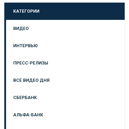
КАТЕГОРИИ
ВИДЕО
ИНТЕРВЬЮ
ПРЕСС-РЕЛИЗЫ
ВСЕ ВИДЕО ДНЯ
СБЕРБАНК
АЛЬФА-БАНК