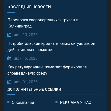
ПОСЛЕДНИЕ НОВОСТИ
Перевозка скоропортящихся грузов в
Калининград
июл 10, 2026
Потребительский кредит: в каких ситуациях он
действительно помогает
июн 16, 2026
Как регулирование помогает формировать
справедливую среду
июн 01, 2026
ДОПОЛНИТЕЛЬНЫЕ ССЫЛКИ
О компании
РЕКЛАМА У НАС