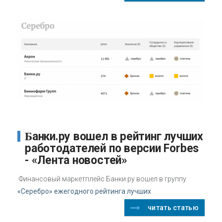
Банки.ру вошел в рейтинг лучших
работодателей по версии Forbes
- «Лента новостей»
Финансовый маркетплейс Банки.ру вошел в группу
«Серебро» ежегодного рейтинга лучших
читать статью