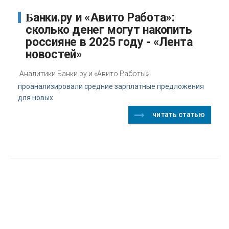
Банки.ру и «Авито Работа»:
сколько денег могут накопить
россияне в 2025 году - «Лента
новостей»
Аналитики Банки.ру и «Авито Работы»
проанализировали средние зарплатные предложения
для новых
читать статью