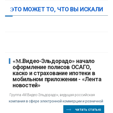
ЭТО МОЖЕТ ТО, ЧТО ВЫ ИСКАЛИ
«М.Видео-Эльдорадо» начало
оформление полисов ОСАГО,
каско и страхование ипотеки в
мобильном приложении - «Лента
новостей»
Группа «М.Видео-Эльдорадо», ведущая российская
компания в сфере электронной коммерции и розничной
читать статью