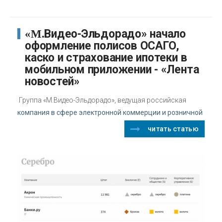
«М.Видео-Эльдорадо» начало
оформление полисов ОСАГО,
каско и страхование ипотеки в
мобильном приложении - «Лента
новостей»
Группа «М.Видео-Эльдорадо», ведущая российская
компания в сфере электронной коммерции и розничной
читать статью