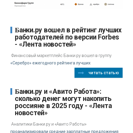
Банки.ру вошел в рейтинг лучших
работодателей по версии Forbes
- «Лента новостей»
Финансовый маркетплейс Банки.ру вошел в группу
«Серебро» ежегодного рейтинга лучших
читать статью
Банки.ру и «Авито Работа»:
сколько денег могут накопить
россияне в 2025 году - «Лента
новостей»
Аналитики Банки.ру и «Авито Работы»
проанализировали средние зарплатные предложения