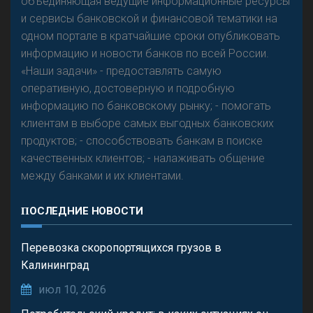
объединяющая ведущие информационные ресурсы
и сервисы банковской и финансовой тематики на
одном портале в кратчайшие сроки опубликовать
информацию и новости банков по всей России.
«Наши задачи» - предоставлять самую
оперативную, достоверную и подробную
информацию по банковскому рынку; - помогать
клиентам в выборе самых выгодных банковских
продуктов; - способствовать банкам в поиске
качественных клиентов; - налаживать общение
между банками и их клиентами.
ПОСЛЕДНИЕ НОВОСТИ
Перевозка скоропортящихся грузов в
Калининград
июл 10, 2026