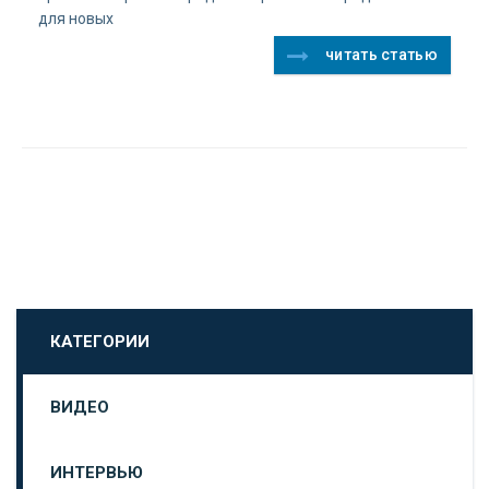
для новых
читать статью
КАТЕГОРИИ
ВИДЕО
ИНТЕРВЬЮ