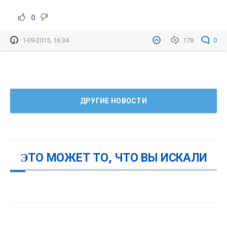
0
1-09-2015, 16:34
178
0
ДРУГИЕ НОВОСТИ
ЭТО МОЖЕТ ТО, ЧТО ВЫ ИСКАЛИ