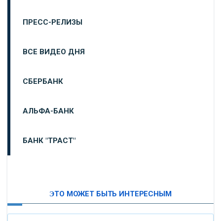
ПРЕСС-РЕЛИЗЫ
ВСЕ ВИДЕО ДНЯ
СБЕРБАНК
АЛЬФА-БАНК
БАНК "ТРАСТ"
ВТБ24
ЭТО МОЖЕТ БЫТЬ ИНТЕРЕСНЫМ
«МОСКОВСКИЙ ИНДУСТРИАЛЬНЫЙ БАНК»