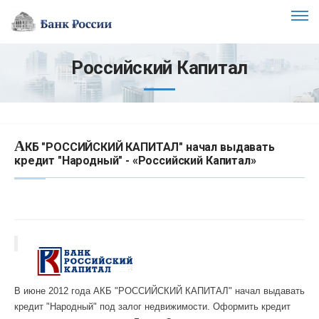
Российский Капитал
А
КБ "РОССИЙСКИЙ КАПИТАЛ" начал выдавать
кредит "Народный" - «Российский Капитал»
В июне 2012 года АКБ "РОССИЙСКИЙ КАПИТАЛ" начал выдавать
кредит "Народный" под залог недвижимости. Оформить кредит