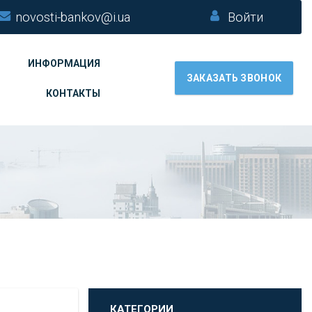
novosti-bankov@i.ua
Войти
ИНФОРМАЦИЯ
ЗАКАЗАТЬ ЗВОНОК
КОНТАКТЫ
КАТЕГОРИИ