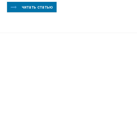
читать статью