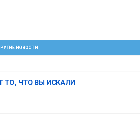
РУГИЕ НОВОСТИ
Т ТО, ЧТО ВЫ ИСКАЛИ