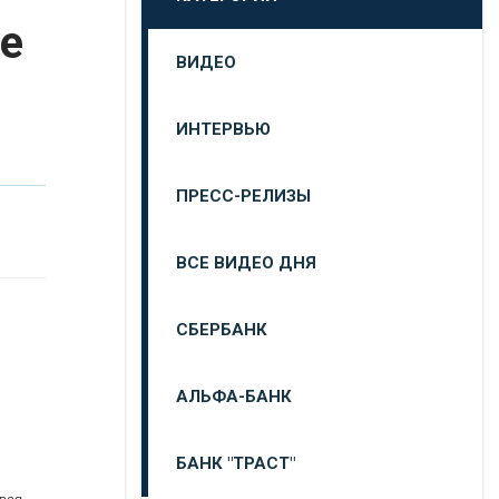
е
ВИДЕО
ИНТЕРВЬЮ
ПРЕСС-РЕЛИЗЫ
ВСЕ ВИДЕО ДНЯ
СБЕРБАНК
АЛЬФА-БАНК
БАНК "ТРАСТ"